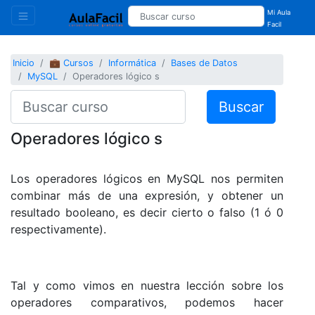
Mi Aula
Facil
Inicio
💼 Cursos
Informática
Bases de Datos
MySQL
Operadores lógico s
Buscar
Operadores lógico s
Los operadores lógicos en MySQL nos permiten
combinar más de una expresión, y obtener un
resultado booleano, es decir cierto o falso (1 ó 0
respectivamente).
Tal y como vimos en nuestra lección sobre los
operadores comparativos, podemos hacer