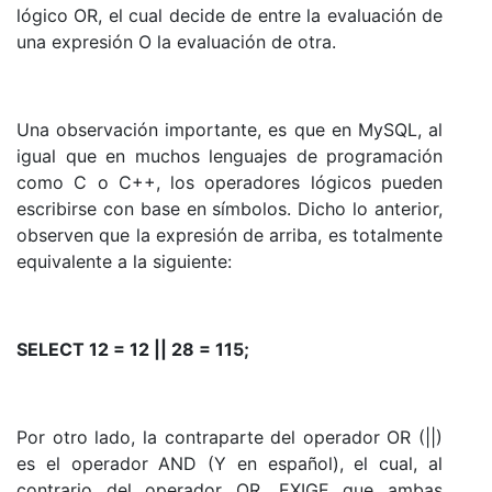
lógico OR, el cual decide de entre la evaluación de
una expresión O la evaluación de otra.
Una observación importante, es que en MySQL, al
igual que en muchos lenguajes de programación
como C o C++, los operadores lógicos pueden
escribirse con base en símbolos. Dicho lo anterior,
observen que la expresión de arriba, es totalmente
equivalente a la siguiente:
SELECT 12 = 12 || 28 = 115;
Por otro lado, la contraparte del operador OR (||)
es el operador AND (Y en español), el cual, al
contrario del operador OR, EXIGE que ambas