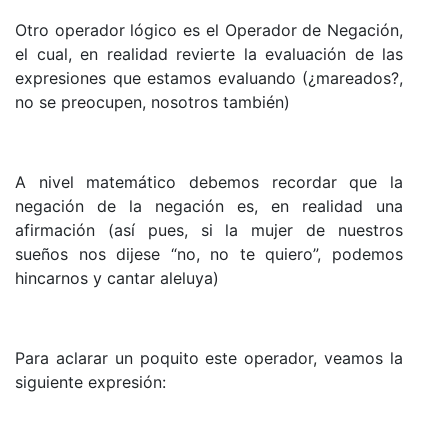
Otro operador lógico es el Operador de Negación,
el cual, en realidad revierte la evaluación de las
expresiones que estamos evaluando (¿mareados?,
no se preocupen, nosotros también)
A nivel matemático debemos recordar que la
negación de la negación es, en realidad una
afirmación (así pues, si la mujer de nuestros
sueños nos dijese “no, no te quiero”, podemos
hincarnos y cantar aleluya)
Para aclarar un poquito este operador, veamos la
siguiente expresión: