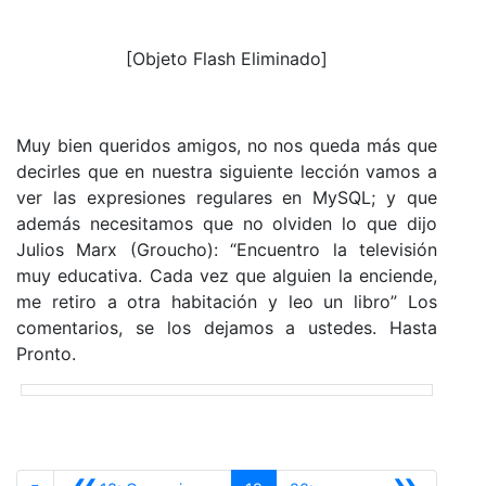
[Objeto Flash Eliminado]
Muy bien queridos amigos, no nos queda más que
decirles que en nuestra siguiente lección vamos a
ver las expresiones regulares en MySQL; y que
además necesitamos que no olviden lo que dijo
Julios Marx (Groucho): “Encuentro la televisión
muy educativa. Cada vez que alguien la enciende,
me retiro a otra habitación y leo un libro” Los
comentarios, se los dejamos a ustedes. Hasta
Pronto.