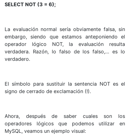
SELECT NOT (3 = 6);
La evaluación normal sería obviamente falsa, sin
embargo, siendo que estamos anteponiendo el
operador lógico NOT, la evaluación resulta
verdadera. Razón, lo falso de los falso,… es lo
verdadero.
El símbolo para sustituir la sentencia NOT es el
signo de cerrado de exclamación (!).
Ahora, después de saber cuales son los
operadores lógicos que podemos utilizar en
MySQL, veamos un ejemplo visual: