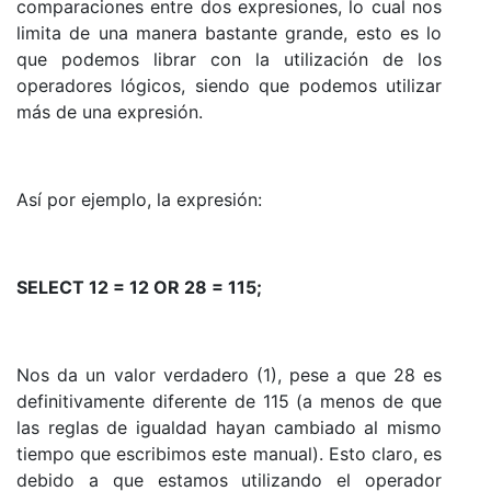
comparaciones entre dos expresiones, lo cual nos
limita de una manera bastante grande, esto es lo
que podemos librar con la utilización de los
operadores lógicos, siendo que podemos utilizar
más de una expresión.
Así por ejemplo, la expresión:
SELECT 12 = 12 OR 28 = 115;
Nos da un valor verdadero (1), pese a que 28 es
definitivamente diferente de 115 (a menos de que
las reglas de igualdad hayan cambiado al mismo
tiempo que escribimos este manual). Esto claro, es
debido a que estamos utilizando el operador