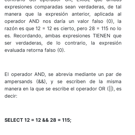
expresiones comparadas sean verdaderas, de tal
manera que la expresión anterior, aplicada al
operador AND nos daría un valor falso (0), la
razón es que 12 = 12 es cierto, pero 28 = 115 no lo
es. Recordando, ambas expresiones TIENEN que
ser verdaderas, de lo contrario, la expresión
evaluada retorna falso (0).
El operador AND, se abrevia mediante un par de
ampersands (&&), y se escriben de la misma
manera en la que se escribe el operador OR (||), es
decir:
SELECT 12 = 12 && 28 = 115;