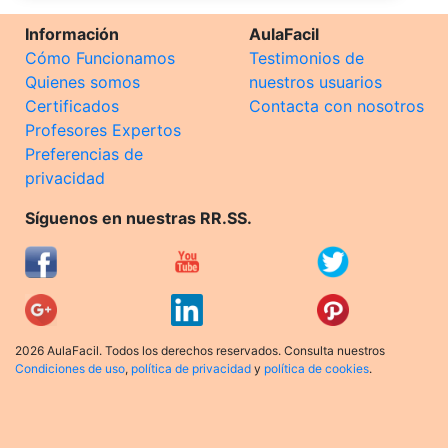
Información
AulaFacil
Cómo Funcionamos
Testimonios de
Quienes somos
nuestros usuarios
Certificados
Contacta con nosotros
Profesores Expertos
Preferencias de
privacidad
Síguenos en nuestras RR.SS.
2026 AulaFacil. Todos los derechos reservados. Consulta nuestros
Condiciones de uso
,
política de privacidad
y
política de cookies
.