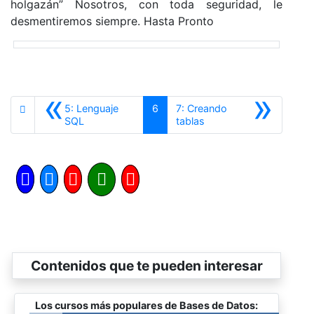
holgazán” Nosotros, con toda seguridad, le
desmentiremos siempre. Hasta Pronto
«
»
5: Lenguaje
6
7: Creando
Anterior
Siguiente
SQL
tablas
Contenidos que te pueden interesar
Los cursos más populares de Bases de Datos: