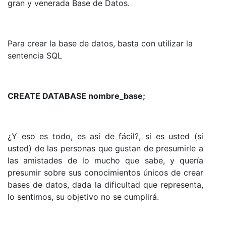
gran y venerada Base de Datos.
Para crear la base de datos, basta con utilizar la
sentencia SQL
CREATE DATABASE nombre_base;
¿Y eso es todo, es así de fácil?, si es usted (si
usted) de las personas que gustan de presumirle a
las amistades de lo mucho que sabe, y quería
presumir sobre sus conocimientos únicos de crear
bases de datos, dada la dificultad que representa,
lo sentimos, su objetivo no se cumplirá.