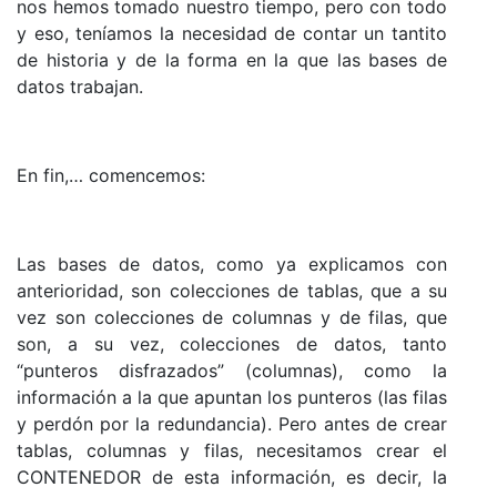
nos hemos tomado nuestro tiempo, pero con todo
y eso, teníamos la necesidad de contar un tantito
de historia y de la forma en la que las bases de
datos trabajan.
En fin,… comencemos:
Las bases de datos, como ya explicamos con
anterioridad, son colecciones de tablas, que a su
vez son colecciones de columnas y de filas, que
son, a su vez, colecciones de datos, tanto
“punteros disfrazados” (columnas), como la
información a la que apuntan los punteros (las filas
y perdón por la redundancia). Pero antes de crear
tablas, columnas y filas, necesitamos crear el
CONTENEDOR de esta información, es decir, la