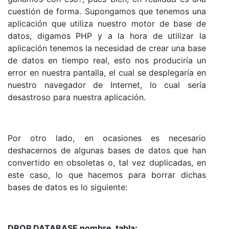
cuestión de forma. Supongamos que tenemos una
aplicación que utiliza nuestro motor de base de
datos, digamos PHP y a la hora de utilizar la
aplicación tenemos la necesidad de crear una base
de datos en tiempo real, esto nos produciría un
error en nuestra pantalla, el cual se desplegaría en
nuestro navegador de Internet, lo cual sería
desastroso para nuestra aplicación.
Por otro lado, en ocasiones es necesario
deshacernos de algunas bases de datos que han
convertido en obsoletas o, tal vez duplicadas, en
este caso, lo que hacemos para borrar dichas
bases de datos es lo siguiente:
DROP DATABASE nombre_tabla;