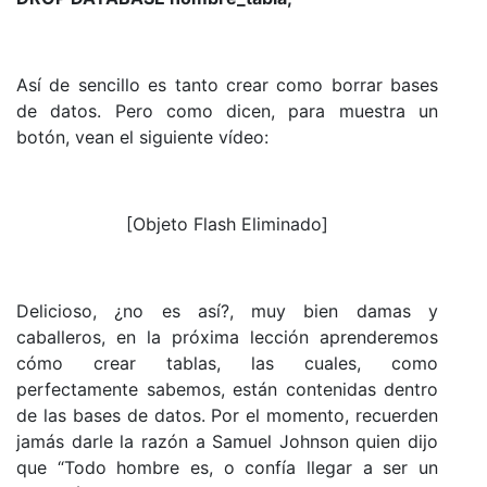
Así de sencillo es tanto crear como borrar bases
de datos. Pero como dicen, para muestra un
botón, vean el siguiente vídeo:
[Objeto Flash Eliminado]
Delicioso, ¿no es así?, muy bien damas y
caballeros, en la próxima lección aprenderemos
cómo crear tablas, las cuales, como
perfectamente sabemos, están contenidas dentro
de las bases de datos. Por el momento, recuerden
jamás darle la razón a Samuel Johnson quien dijo
que “Todo hombre es, o confía llegar a ser un