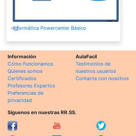
-
Informática Powercenter Básico
Información
AulaFacil
Cómo Funcionamos
Testimonios de
Quienes somos
nuestros usuarios
Certificados
Contacta con nosotros
Profesores Expertos
Preferencias de
privacidad
Síguenos en nuestras RR.SS.