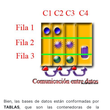
Bien, las bases de datos están conformadas por
TABLAS
, que son las contenedoras de la