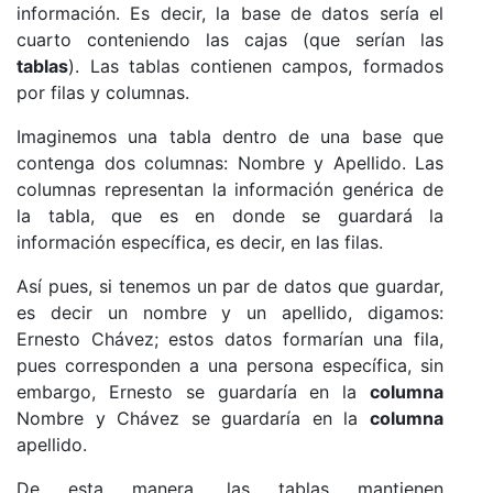
información. Es decir, la base de datos sería el
cuarto conteniendo las cajas (que serían las
tablas
). Las tablas contienen campos, formados
por filas y columnas.
Imaginemos una tabla dentro de una base que
contenga dos columnas: Nombre y Apellido. Las
columnas representan la información genérica de
la tabla, que es en donde se guardará la
información específica, es decir, en las filas.
Así pues, si tenemos un par de datos que guardar,
es decir un nombre y un apellido, digamos:
Ernesto Chávez; estos datos formarían una fila,
pues corresponden a una persona específica, sin
embargo, Ernesto se guardaría en la
columna
Nombre y Chávez se guardaría en la
columna
apellido.
De esta manera, las tablas mantienen