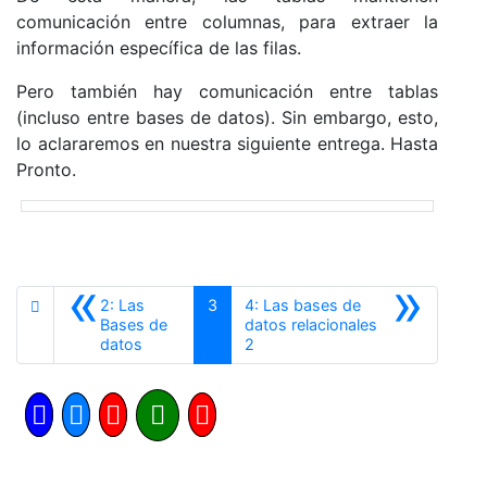
comunicación entre columnas, para extraer la
información específica de las filas.
Pero también hay comunicación entre tablas
(incluso entre bases de datos). Sin embargo, esto,
lo aclararemos en nuestra siguiente entrega. Hasta
Pronto.
«
»
2: Las
3
4: Las bases de
Bases de
datos relacionales
Anterior
Siguiente
datos
2