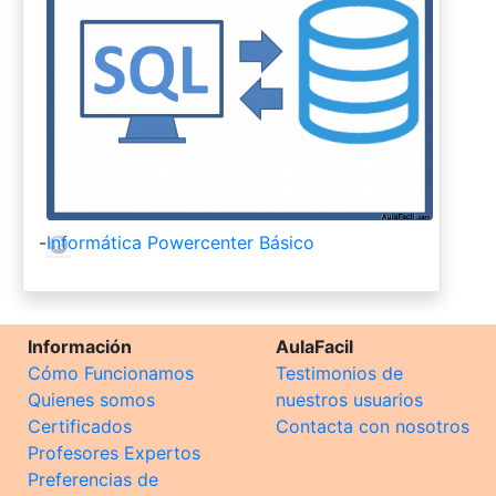
-
Informática Powercenter Básico
Información
AulaFacil
Cómo Funcionamos
Testimonios de
Quienes somos
nuestros usuarios
Certificados
Contacta con nosotros
Profesores Expertos
Preferencias de