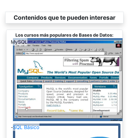
Contenidos que te pueden interesar
Los cursos más populares de Bases de Datos:
-
MySQL
-
SQL Básico