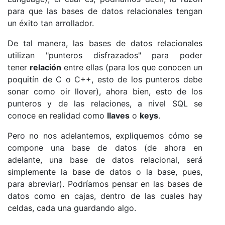
para que las bases de datos relacionales tengan
un éxito tan arrollador.
De tal manera, las bases de datos relacionales
utilizan "punteros disfrazados" para poder
tener
relación
entre ellas (para los que conocen un
poquitín de C o C++, esto de los punteros debe
sonar como oir llover), ahora bien, esto de los
punteros y de las relaciones, a nivel SQL se
conoce en realidad como
llaves
o
keys
.
Pero no nos adelantemos, expliquemos cómo se
compone una base de datos (de ahora en
adelante, una base de datos relacional, será
simplemente la base de datos o la base, pues,
para abreviar). Podríamos pensar en las bases de
datos como en cajas, dentro de las cuales hay
celdas, cada una guardando algo.