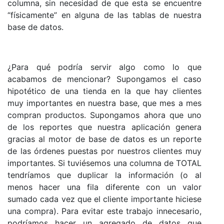
columna, sin necesidad de que esta se encuentre
“físicamente” en alguna de las tablas de nuestra
base de datos.
¿Para qué podría servir algo como lo que
acabamos de mencionar? Supongamos el caso
hipotético de una tienda en la que hay clientes
muy importantes en nuestra base, que mes a mes
compran productos. Supongamos ahora que uno
de los reportes que nuestra aplicación genera
gracias al motor de base de datos es un reporte
de las órdenes puestas por nuestros clientes muy
importantes. Si tuviésemos una columna de TOTAL
tendríamos que duplicar la información (o al
menos hacer una fila diferente con un valor
sumado cada vez que el cliente importante hiciese
una compra). Para evitar este trabajo innecesario,
podríamos hacer un agregado de datos que