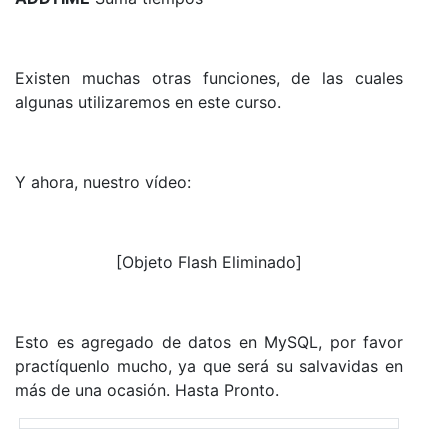
Existen muchas otras funciones, de las cuales
algunas utilizaremos en este curso.
Y ahora, nuestro vídeo:
[Objeto Flash Eliminado]
Esto es agregado de datos en MySQL, por favor
practíquenlo mucho, ya que será su salvavidas en
más de una ocasión. Hasta Pronto.