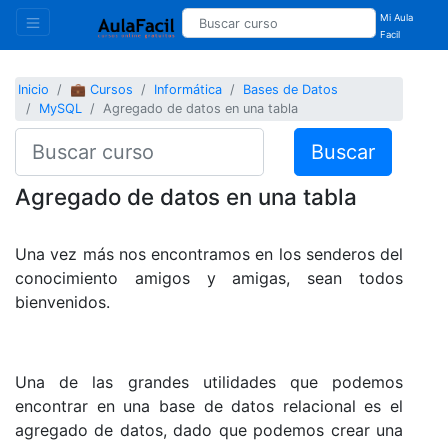
Mi Aula
Facil
Inicio
💼 Cursos
Informática
Bases de Datos
MySQL
Agregado de datos en una tabla
Buscar
Agregado de datos en una tabla
Una vez más nos encontramos en los senderos del
conocimiento amigos y amigas, sean todos
bienvenidos.
Una de las grandes utilidades que podemos
encontrar en una base de datos relacional es el
agregado de datos, dado que podemos crear una