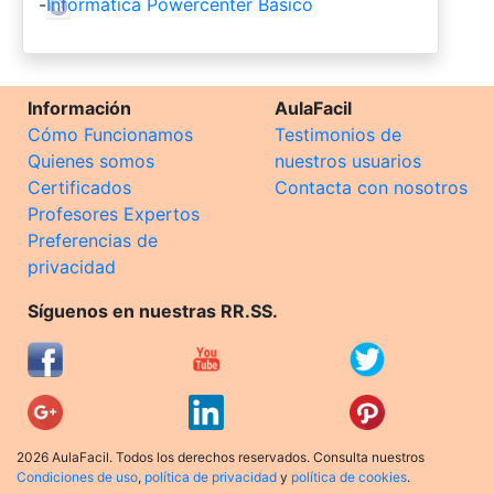
-
Informática Powercenter Básico
Información
AulaFacil
Cómo Funcionamos
Testimonios de
Quienes somos
nuestros usuarios
Certificados
Contacta con nosotros
Profesores Expertos
Preferencias de
privacidad
Síguenos en nuestras RR.SS.
2026 AulaFacil. Todos los derechos reservados. Consulta nuestros
Condiciones de uso
,
política de privacidad
y
política de cookies
.