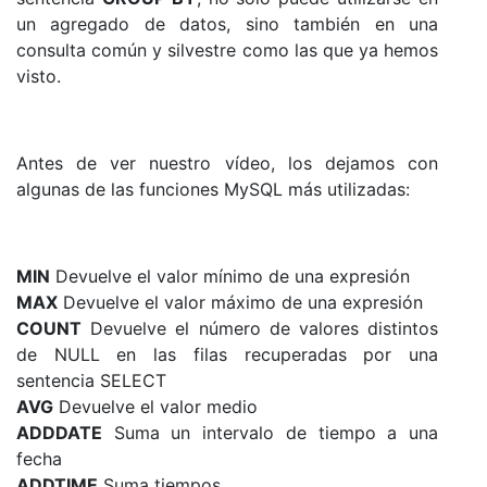
un agregado de datos, sino también en una
consulta común y silvestre como las que ya hemos
visto.
Antes de ver nuestro vídeo, los dejamos con
algunas de las funciones MySQL más utilizadas:
MIN
Devuelve el valor mínimo de una expresión
MAX
Devuelve el valor máximo de una expresión
COUNT
Devuelve el número de valores distintos
de NULL en las filas recuperadas por una
sentencia SELECT
AVG
Devuelve el valor medio
ADDDATE
Suma un intervalo de tiempo a una
fecha
ADDTIME
Suma tiempos