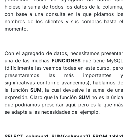
hiciese la suma de todos los datos de la columna,
con base a una consulta en la que pidamos los
nombres de los clientes y sus compras hasta el
momento.
Con el agregado de datos, necesitamos presentar
una de las muchas
FUNCIONES
que tiene MySQL
(difícilmente las veamos todas en este curso, pero
presentaremos las más importantes y
significativas conforme avancemos), hablamos de
la función
SUM
, la cual devuelve la suma de una
expresión. Claro que la función
SUM
no es la única
que podríamos presentar aquí, pero es la que más
se adapta a las necesidades del ejemplo.
SELECT columna1, SUM(columna2) FROM tabla1