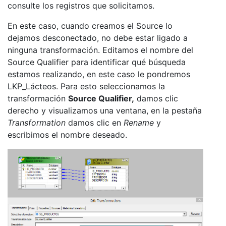
consulte los registros que solicitamos.
En este caso, cuando creamos el Source lo
dejamos desconectado, no debe estar ligado a
ninguna transformación. Editamos el nombre del
Source Qualifier para identificar qué búsqueda
estamos realizando, en este caso le pondremos
LKP_Lácteos. Para esto seleccionamos la
transformación
Source Qualifier,
damos clic
derecho y visualizamos una ventana, en la pestaña
Transformation
damos clic en
Rename
y
escribimos el nombre deseado.