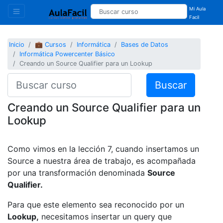
Mi Aula
Facil
Inicio
💼 Cursos
Informática
Bases de Datos
Informática Powercenter Básico
Creando un Source Qualifier para un Lookup
Buscar
Creando un Source Qualifier para un
Lookup
Como vimos en la lección 7, cuando insertamos un
Source a nuestra área de trabajo, es acompañada
por una transformación denominada
Source
Qualifier.
Para que este elemento sea reconocido por un
Lookup,
necesitamos insertar un query que