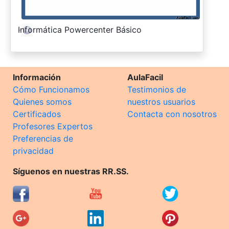
-
Informática Powercenter Básico
Información
AulaFacil
Cómo Funcionamos
Testimonios de
Quienes somos
nuestros usuarios
Certificados
Contacta con nosotros
Profesores Expertos
Preferencias de
privacidad
Síguenos en nuestras RR.SS.