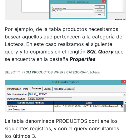
Por ejemplo, de la tabla productos necesitamos
buscar aquellos que pertenecen a la categoría de
Lácteos. En este caso realizamos el siguiente
query y lo copiamos en el renglón
SQL Query
que
se encuentra en la pestaña
Properties
SELECT * FROM PRODUCTOS WHERE CATEGORIA='Lácteos'
La tabla denominada PRODUCTOS contiene los
siguientes registros, y con el query consultamos
los últimos 3.