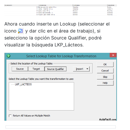
Ahora cuando inserte un Lookup (seleccionar el
icono
y dar clic en el área de trabajo), si
selecciono la opción Source Qualifier, podré
visualizar la búsqueda LKP_Lácteos.