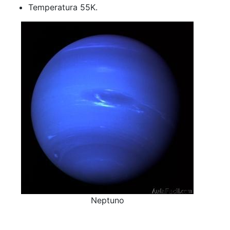
Temperatura 55K.
Neptuno