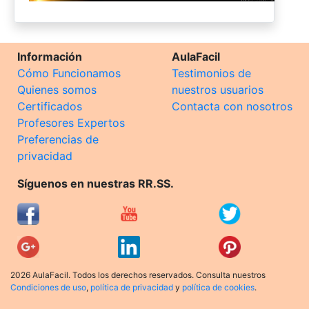
Información
AulaFacil
Cómo Funcionamos
Testimonios de
Quienes somos
nuestros usuarios
Certificados
Contacta con nosotros
Profesores Expertos
Preferencias de
privacidad
Síguenos en nuestras RR.SS.
2026 AulaFacil. Todos los derechos reservados. Consulta nuestros
Condiciones de uso
,
política de privacidad
y
política de cookies
.