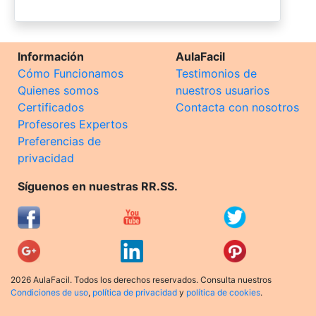
Información
AulaFacil
Cómo Funcionamos
Testimonios de
Quienes somos
nuestros usuarios
Certificados
Contacta con nosotros
Profesores Expertos
Preferencias de
privacidad
Síguenos en nuestras RR.SS.
2026 AulaFacil. Todos los derechos reservados. Consulta nuestros
Condiciones de uso
,
política de privacidad
y
política de cookies
.