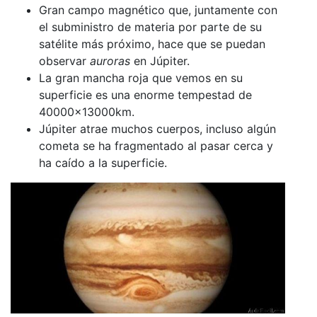
Gran campo magnético que, juntamente con
el subministro de materia por parte de su
satélite más próximo, hace que se puedan
observar
auroras
en Júpiter.
La gran mancha roja que vemos en su
superficie es una enorme tempestad de
40000x13000km.
Júpiter atrae muchos cuerpos, incluso algún
cometa se ha fragmentado al pasar cerca y
ha caído a la superficie.