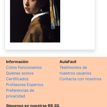
Información
AulaFacil
Cómo Funcionamos
Testimonios de
Quienes somos
nuestros usuarios
Certificados
Contacta con nosotros
Profesores Expertos
Preferencias de
privacidad
Síguenos en nuestras RR.SS.