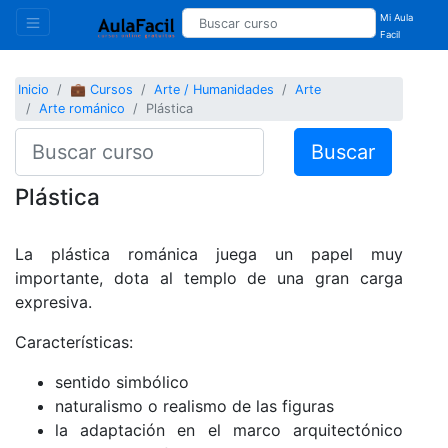
Mi Aula
Facil
Inicio
💼 Cursos
Arte / Humanidades
Arte
Arte románico
Plástica
Buscar
Plástica
La plástica románica juega un papel muy
importante, dota al templo de una gran carga
expresiva.
Características:
sentido simbólico
naturalismo o realismo de las figuras
la adaptación en el marco arquitectónico