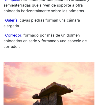
semienterradas que sirven de soporte a otra
colocada horizontalmente sobre las primeras.
-
Galería
: cuyas piedras forman una cámara
alargada.
-
Corredor
: formado por más de un dolmen
colocados en serie y formando una especie de
corredor.