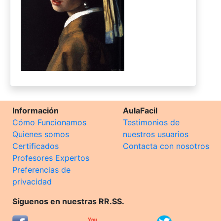
Información
AulaFacil
Cómo Funcionamos
Testimonios de
Quienes somos
nuestros usuarios
Certificados
Contacta con nosotros
Profesores Expertos
Preferencias de
privacidad
Síguenos en nuestras RR.SS.