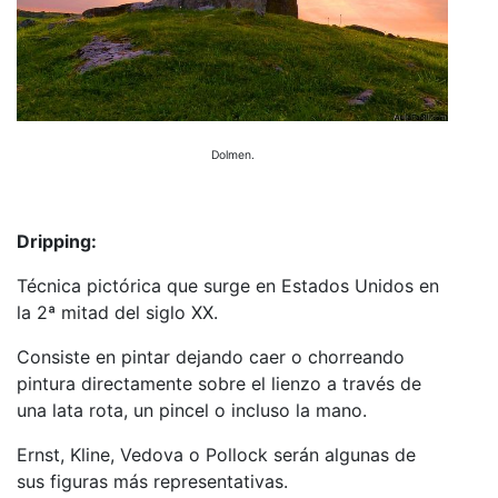
Dolmen.
Dripping:
Técnica pictórica que surge en Estados Unidos en
la 2ª mitad del siglo XX.
Consiste en pintar dejando caer o chorreando
pintura directamente sobre el lienzo a través de
una lata rota, un pincel o incluso la mano.
Ernst, Kline, Vedova o Pollock serán algunas de
sus figuras más representativas.