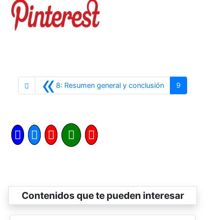
«
Anterior
8: Resumen general y conclusión
9
Contenidos que te pueden interesar