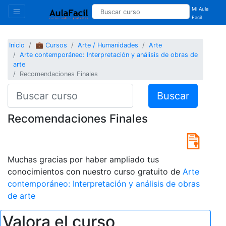
Mi Aula
Facil
Inicio
💼 Cursos
Arte / Humanidades
Arte
Arte contemporáneo: Interpretación y análisis de obras de
arte
Recomendaciones Finales
Buscar
Recomendaciones Finales
Muchas gracias por haber ampliado tus
conocimientos con nuestro curso gratuito de
Arte
contemporáneo: Interpretación y análisis de obras
de arte
Valora el curso