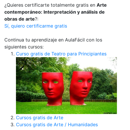
¿Quieres certificarte totalmente gratis en
Arte
contemporáneo: Interpretación y análisis de
obras de arte
?:
Sí, quiero certificarme gratis
Continua tu aprendizaje en AulaFácil con los
siguientes cursos:
Curso gratis de Teatro para Principiantes
Cursos gratis de Arte
Cursos gratis de Arte / Humanidades