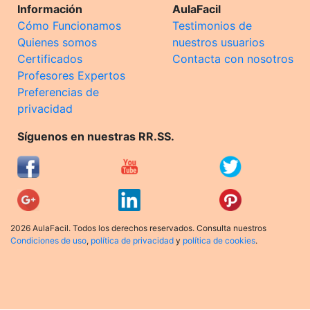
Información
AulaFacil
Cómo Funcionamos
Testimonios de
Quienes somos
nuestros usuarios
Certificados
Contacta con nosotros
Profesores Expertos
Preferencias de
privacidad
Síguenos en nuestras RR.SS.
2026 AulaFacil. Todos los derechos reservados. Consulta nuestros
Condiciones de uso
,
política de privacidad
y
política de cookies
.