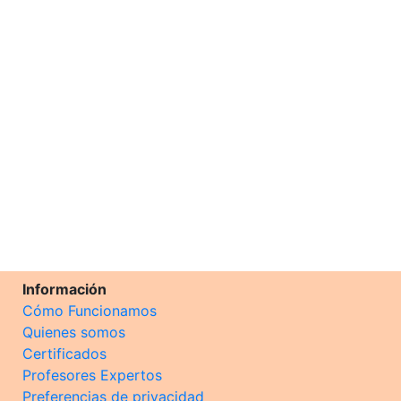
Información
Cómo Funcionamos
Quienes somos
Certificados
Profesores Expertos
Preferencias de privacidad