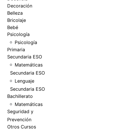
Decoración
Belleza
Bricolaje
Bebé
Psicología
Psicología
Primaria
Secundaria ESO
Matemáticas
Secundaria ESO
Lenguaje
Secundaria ESO
Bachillerato
Matemáticas
Seguridad y
Prevención
Otros Cursos