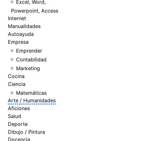
Excel, Word,
Powerpoint, Access
Internet
Manualidades
Autoayuda
Empresa
Emprender
Contabilidad
Marketing
Cocina
Ciencia
Matemáticas
Arte / Humanidades
Aficiones
Salud
Deporte
Dibujo / Pintura
Docencia