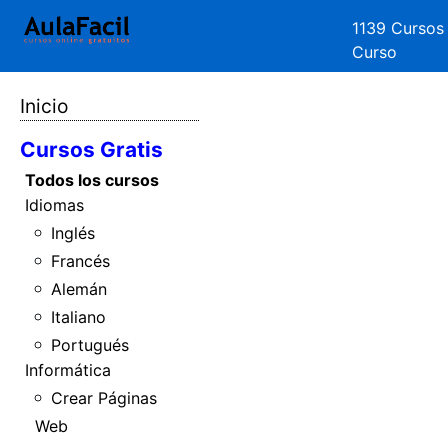
1139 Cursos
Curso
Inicio
Cursos Gratis
Todos los cursos
Idiomas
Inglés
Francés
Alemán
Italiano
Portugués
Informática
Crear Páginas
Web