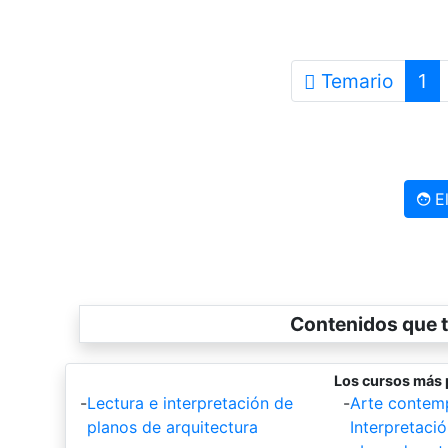
Temario
1
El
Contenidos que t
Los cursos más 
-
Lectura e interpretación de
-
Arte contem
planos de arquitectura
Interpretació