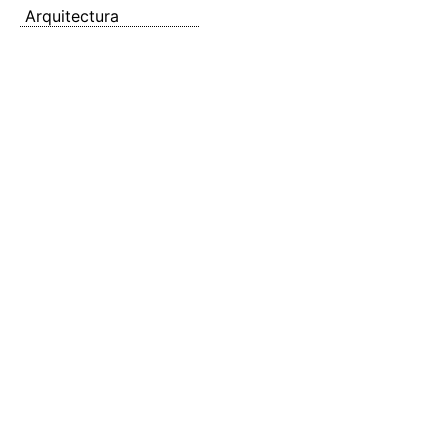
Arquitectura