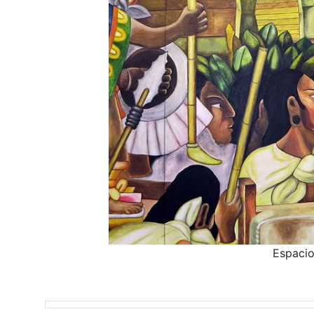
Espacio