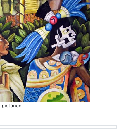
 pictórico