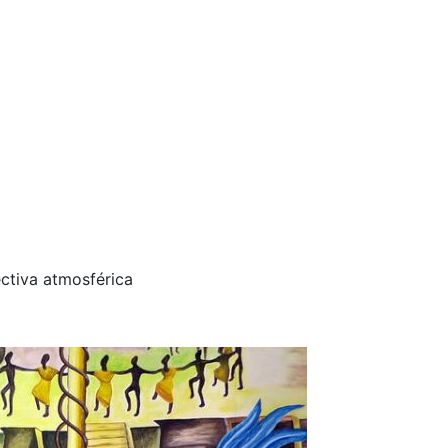
ctiva atmosférica