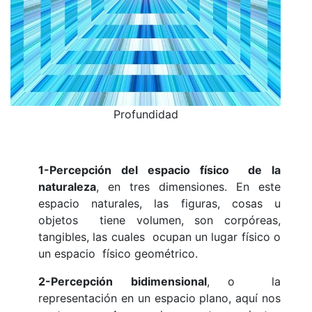
Profundidad
1-Percepción del espacio físico de la
naturaleza
, en tres dimensiones. En este
espacio naturales, las figuras, cosas u
objetos tiene volumen, son corpóreas,
tangibles, las cuales ocupan un lugar físico o
un espacio físico geométrico.
2-Percepción bidimensional
, o la
representación en un espacio plano, aquí nos