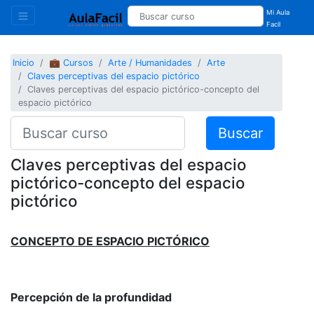
Mi Aula
Facil
Inicio
💼 Cursos
Arte / Humanidades
Arte
Claves perceptivas del espacio pictórico
Claves perceptivas del espacio pictórico-concepto del
espacio pictórico
Buscar
Claves perceptivas del espacio
pictórico-concepto del espacio
pictórico
CONCEPTO DE ESPACIO PICTÓRICO
Percepción de la profundidad