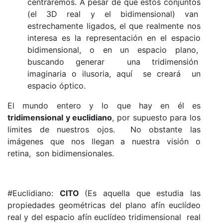
centraremos. A pesar de que estos conjuntos
(el 3D real y el bidimensional) van
estrechamente ligados, el que realmente nos
interesa es la representación en el espacio
bidimensional, o en un espacio plano,
buscando generar una tridimensión
imaginaria o ilusoria, aquí se creará un
espacio óptico.
El mundo entero y lo que hay en él es
tridimensional y euclidiano
, por supuesto para los
limites de nuestros ojos. No obstante las
imágenes que nos llegan a nuestra visión o
retina, son bidimensionales.
#Euclidiano:
CITO
(Es aquella que estudia las
propiedades geométricas del plano afín euclídeo
real y del espacio afín euclídeo tridimensional real