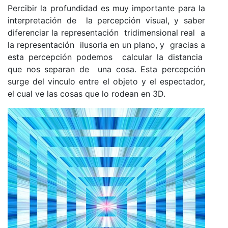
Percibir la profundidad es muy importante para la
interpretación de la percepción visual, y saber
diferenciar la representación tridimensional real a
la representación ilusoria en un plano, y gracias a
esta percepción podemos calcular la distancia
que nos separan de una cosa. Esta percepción
surge del vinculo entre el objeto y el espectador,
el cual ve las cosas que lo rodean en 3D.