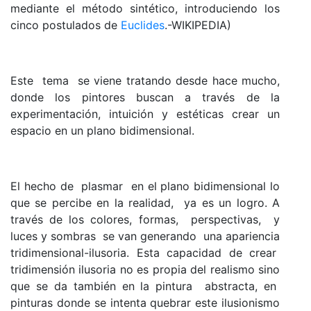
mediante el método sintético, introduciendo los
cinco postulados de
Euclides
.-WIKIPEDIA)
Este tema se viene tratando desde hace mucho,
donde los pintores buscan a través de la
experimentación, intuición y estéticas crear un
espacio en un plano bidimensional.
El hecho de plasmar en el plano bidimensional lo
que se percibe en la realidad, ya es un logro. A
través de los colores, formas, perspectivas, y
luces y sombras se van generando una apariencia
tridimensional-ilusoria. Esta capacidad de crear
tridimensión ilusoria no es propia del realismo sino
que se da también en la pintura abstracta, en
pinturas donde se intenta quebrar este ilusionismo