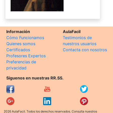
Información
AulaFacil
Cómo Funcionamos
Testimonios de
Quienes somos
nuestros usuarios
Certificados
Contacta con nosotros
Profesores Expertos
Preferencias de
privacidad
Síguenos en nuestras RR.SS.
2026 AulaFacil. Todos los derechos reservados. Consulta nuestros