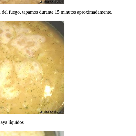
ad del fuego, tapamos durante 15 minutos aproximadamente.
haya líquidos