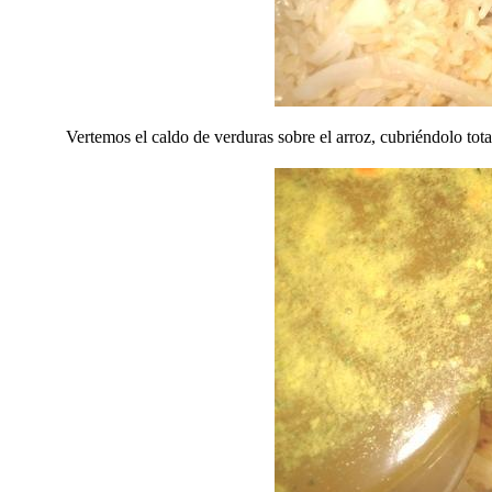
Vertemos el caldo de verduras sobre el arroz, cubriéndolo tot