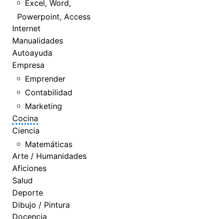
Excel, Word,
Powerpoint, Access
Internet
Manualidades
Autoayuda
Empresa
Emprender
Contabilidad
Marketing
Cocina
Ciencia
Matemáticas
Arte / Humanidades
Aficiones
Salud
Deporte
Dibujo / Pintura
Docencia