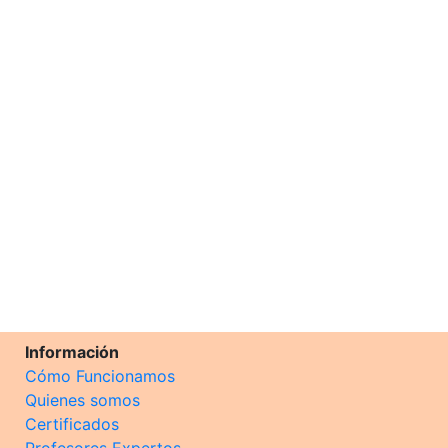
Información
Cómo Funcionamos
Quienes somos
Certificados