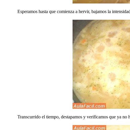
Esperamos hasta que comienza a hervir, bajamos la intensid
Transcurrido el tiempo, destapamos y verificamos que ya no 