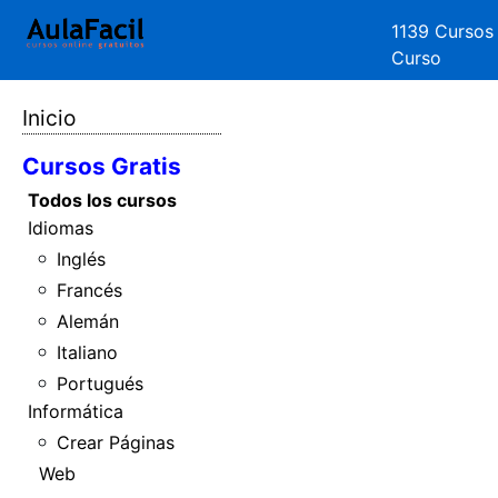
1139 Cursos
Curso
Inicio
Cursos Gratis
Todos los cursos
Idiomas
Inglés
Francés
Alemán
Italiano
Portugués
Informática
Crear Páginas
Web