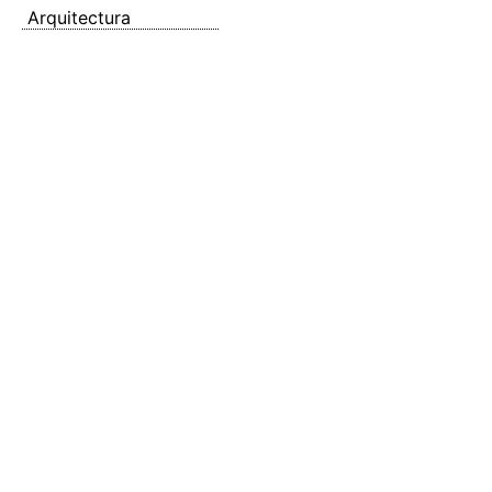
Arquitectura