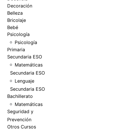
Decoración
Belleza
Bricolaje
Bebé
Psicología
Psicología
Primaria
Secundaria ESO
Matemáticas
Secundaria ESO
Lenguaje
Secundaria ESO
Bachillerato
Matemáticas
Seguridad y
Prevención
Otros Cursos