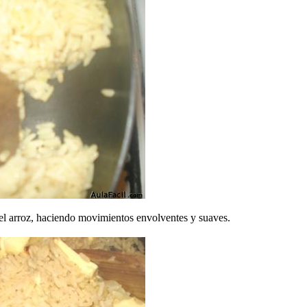
el arroz, haciendo movimientos envolventes y suaves.