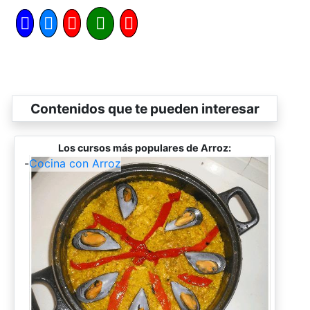
Contenidos que te pueden interesar
Los cursos más populares de Arroz:
-
Cocina con Arroz