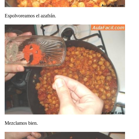
Espolvoreamos el azafrán.
Mezclamos bien.