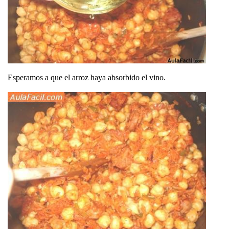
Esperamos a que el arroz haya absorbido el vino.