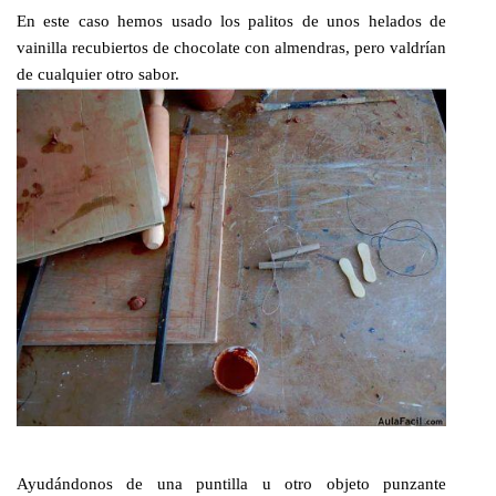
En este caso hemos usado los palitos de unos helados de
vainilla recubiertos de chocolate con almendras, pero valdrían
de cualquier otro sabor.
Ayudándonos de una puntilla u otro objeto punzante