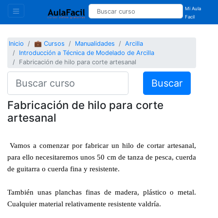
Mi Aula
Facil
Inicio
💼 Cursos
Manualidades
Arcilla
Introducción a Técnica de Modelado de Arcilla
Fabricación de hilo para corte artesanal
Buscar
Fabricación de hilo para corte
artesanal
Vamos a comenzar por fabricar un hilo de cortar artesanal,
para ello necesitaremos unos 50 cm de tanza de pesca, cuerda
de guitarra o cuerda fina y resistente.
También unas planchas finas de madera, plástico o metal.
Cualquier material relativamente resistente valdría.