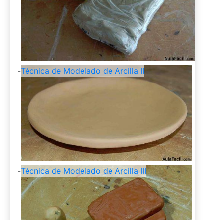
-
Técnica de Modelado de Arcilla II
-
Técnica de Modelado de Arcilla III