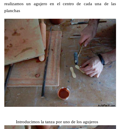
realizamos un agujero en el centro de cada una de las
planchas
Introducimos la tanza por uno de los agujeros