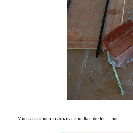
Vamos colocando los trozos de arcilla entre los listones