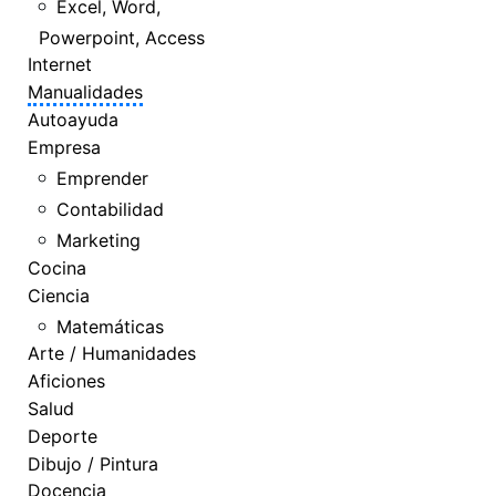
Excel, Word,
Powerpoint, Access
Internet
Manualidades
Autoayuda
Empresa
Emprender
Contabilidad
Marketing
Cocina
Ciencia
Matemáticas
Arte / Humanidades
Aficiones
Salud
Deporte
Dibujo / Pintura
Docencia