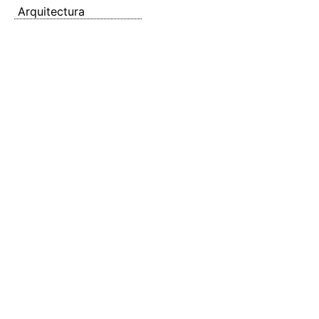
Arquitectura