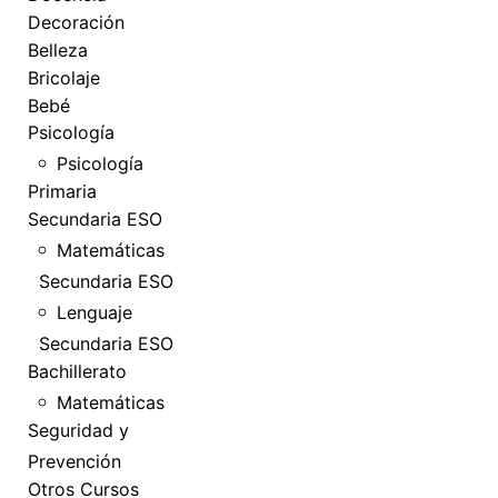
Decoración
Belleza
Bricolaje
Bebé
Psicología
Psicología
Primaria
Secundaria ESO
Matemáticas
Secundaria ESO
Lenguaje
Secundaria ESO
Bachillerato
Matemáticas
Seguridad y
Prevención
Otros Cursos