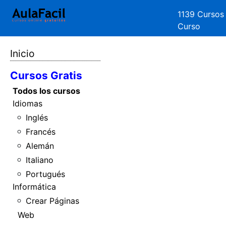
1139 Cursos
Curso
Inicio
Cursos Gratis
Todos los cursos
Idiomas
Inglés
Francés
Alemán
Italiano
Portugués
Informática
Crear Páginas
Web