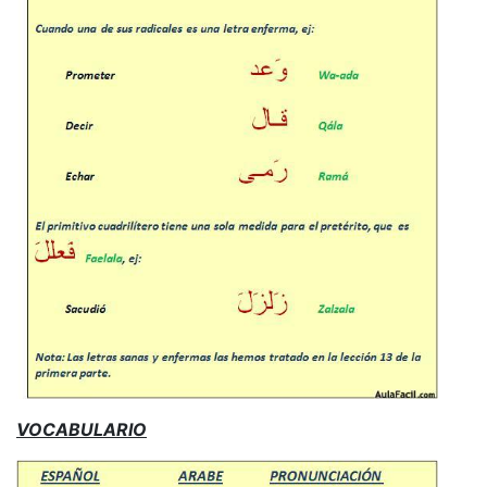
VOCABULARIO