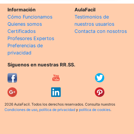
Información
AulaFacil
Cómo Funcionamos
Testimonios de
Quienes somos
nuestros usuarios
Certificados
Contacta con nosotros
Profesores Expertos
Preferencias de
privacidad
Síguenos en nuestras RR.SS.
2026 AulaFacil. Todos los derechos reservados. Consulta nuestros
Condiciones de uso
,
política de privacidad
y
política de cookies
.