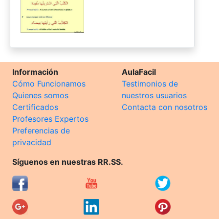
Información
AulaFacil
Cómo Funcionamos
Testimonios de
Quienes somos
nuestros usuarios
Certificados
Contacta con nosotros
Profesores Expertos
Preferencias de
privacidad
Síguenos en nuestras RR.SS.