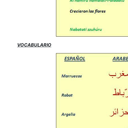
VOCABULARIO