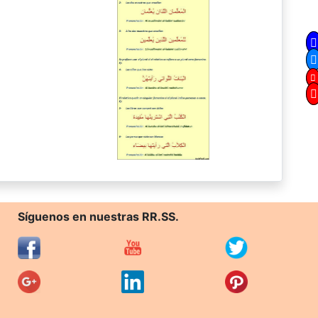
Síguenos en nuestras RR.SS.