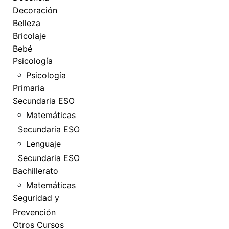
Decoración
Belleza
Bricolaje
Bebé
Psicología
Psicología
Primaria
Secundaria ESO
Matemáticas
Secundaria ESO
Lenguaje
Secundaria ESO
Bachillerato
Matemáticas
Seguridad y
Prevención
Otros Cursos