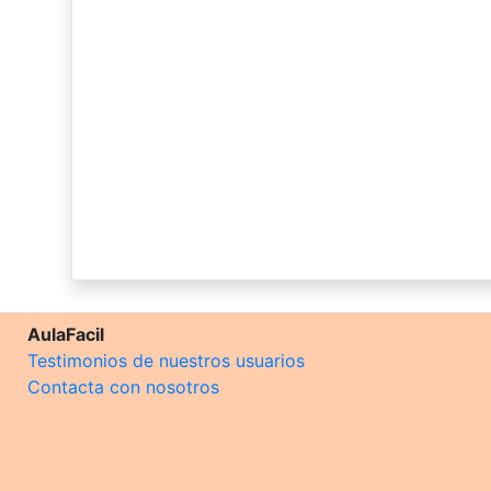
AulaFacil
Testimonios de nuestros usuarios
Contacta con nosotros