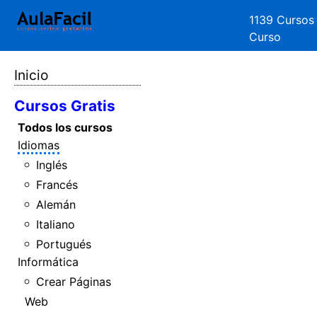
1139 Cursos
Curso
Inicio
Cursos Gratis
Todos los cursos
Idiomas
Inglés
Francés
Alemán
Italiano
Portugués
Informática
Crear Páginas
Web