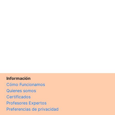
Información
Cómo Funcionamos
Quienes somos
Certificados
Profesores Expertos
Preferencias de privacidad