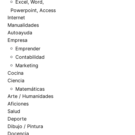
Excel, Word,
Powerpoint, Access
Internet
Manualidades
Autoayuda
Empresa
Emprender
Contabilidad
Marketing
Cocina
Ciencia
Matemáticas
Arte / Humanidades
Aficiones
Salud
Deporte
Dibujo / Pintura
Docencia