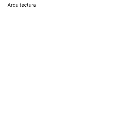
Arquitectura