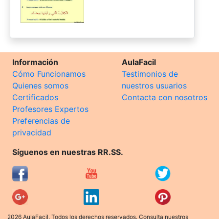
Información
AulaFacil
Cómo Funcionamos
Testimonios de
Quienes somos
nuestros usuarios
Certificados
Contacta con nosotros
Profesores Expertos
Preferencias de
privacidad
Síguenos en nuestras RR.SS.
2026 AulaFacil. Todos los derechos reservados. Consulta nuestros