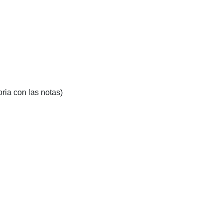
ria con las notas)