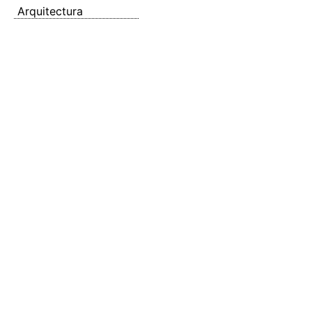
Arquitectura