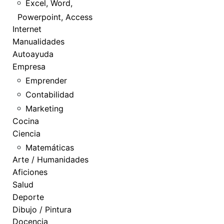
Excel, Word,
Powerpoint, Access
Internet
Manualidades
Autoayuda
Empresa
Emprender
Contabilidad
Marketing
Cocina
Ciencia
Matemáticas
Arte / Humanidades
Aficiones
Salud
Deporte
Dibujo / Pintura
Docencia