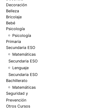
Decoración
Belleza
Bricolaje
Bebé
Psicología
Psicología
Primaria
Secundaria ESO
Matemáticas
Secundaria ESO
Lenguaje
Secundaria ESO
Bachillerato
Matemáticas
Seguridad y
Prevención
Otros Cursos