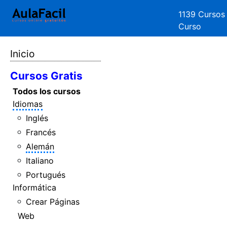
1139 Cursos
Curso
Inicio
Cursos Gratis
Todos los cursos
Idiomas
Inglés
Francés
Alemán
Italiano
Portugués
Informática
Crear Páginas
Web