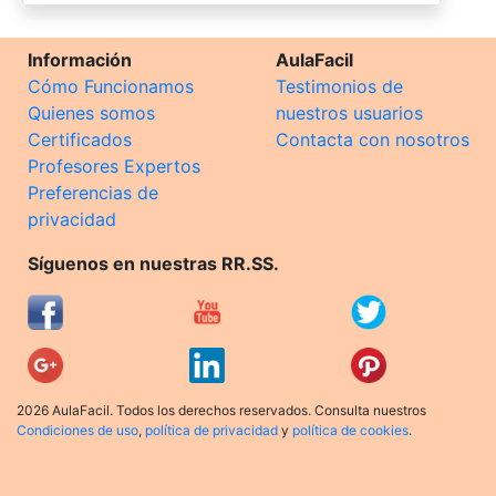
Información
AulaFacil
Cómo Funcionamos
Testimonios de
Quienes somos
nuestros usuarios
Certificados
Contacta con nosotros
Profesores Expertos
Preferencias de
privacidad
Síguenos en nuestras RR.SS.
2026 AulaFacil. Todos los derechos reservados. Consulta nuestros
Condiciones de uso
,
política de privacidad
y
política de cookies
.