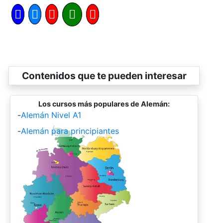
Contenidos que te pueden interesar
Los cursos más populares de Alemán:
-
Alemán Nivel A1
-
Alemán para principiantes