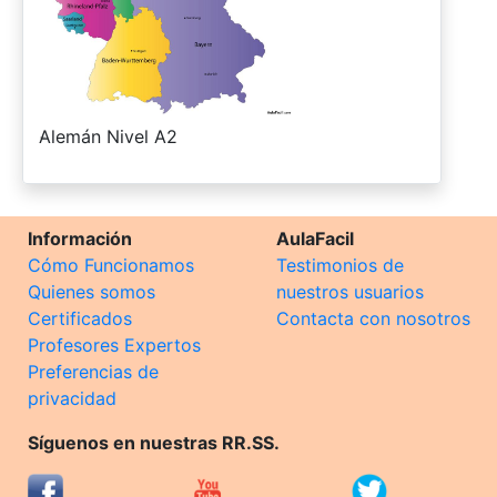
-
Alemán Nivel A2
Información
AulaFacil
Cómo Funcionamos
Testimonios de
Quienes somos
nuestros usuarios
Certificados
Contacta con nosotros
Profesores Expertos
Preferencias de
privacidad
Síguenos en nuestras RR.SS.