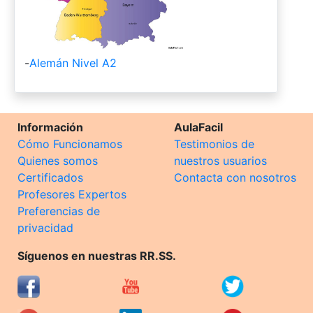
-
Alemán Nivel A2
Información
AulaFacil
Cómo Funcionamos
Testimonios de
Quienes somos
nuestros usuarios
Certificados
Contacta con nosotros
Profesores Expertos
Preferencias de
privacidad
Síguenos en nuestras RR.SS.