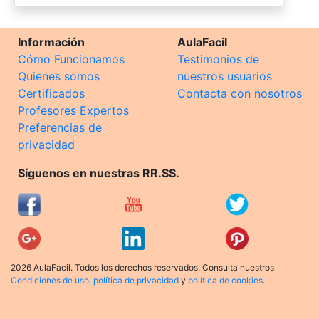
Información
AulaFacil
Cómo Funcionamos
Testimonios de
Quienes somos
nuestros usuarios
Certificados
Contacta con nosotros
Profesores Expertos
Preferencias de
privacidad
Síguenos en nuestras RR.SS.
2026 AulaFacil. Todos los derechos reservados. Consulta nuestros
Condiciones de uso
,
política de privacidad
y
política de cookies
.