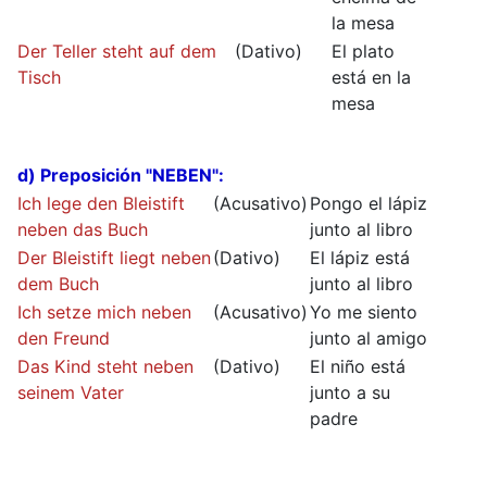
la mesa
Der Teller steht auf dem
(Dativo)
El plato
Tisch
está en la
mesa
d) Preposición "NEBEN":
Ich lege den Bleistift
(Acusativo)
Pongo el lápiz
neben das Buch
junto al libro
Der Bleistift liegt neben
(Dativo)
El lápiz está
dem Buch
junto al libro
Ich setze mich neben
(Acusativo)
Yo me siento
den Freund
junto al amigo
Das Kind steht neben
(Dativo)
El niño está
seinem Vater
junto a su
padre