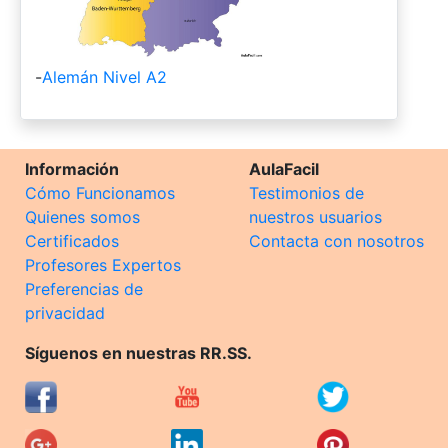
-
Alemán Nivel A2
Información
AulaFacil
Cómo Funcionamos
Testimonios de
Quienes somos
nuestros usuarios
Certificados
Contacta con nosotros
Profesores Expertos
Preferencias de
privacidad
Síguenos en nuestras RR.SS.