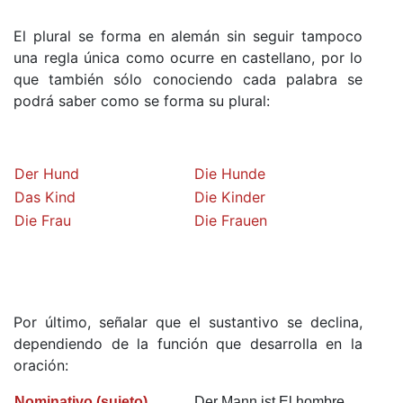
El plural se forma en alemán sin seguir tampoco
una regla única como ocurre en castellano, por lo
que también sólo conociendo cada palabra se
podrá saber como se forma su plural:
Der Hund
Die Hunde
Das Kind
Die Kinder
Die Frau
Die Frauen
Por último, señalar que el sustantivo se declina,
dependiendo de la función que desarrolla en la
oración:
Nominativo
(sujeto)
Der Mann ist
El hombre