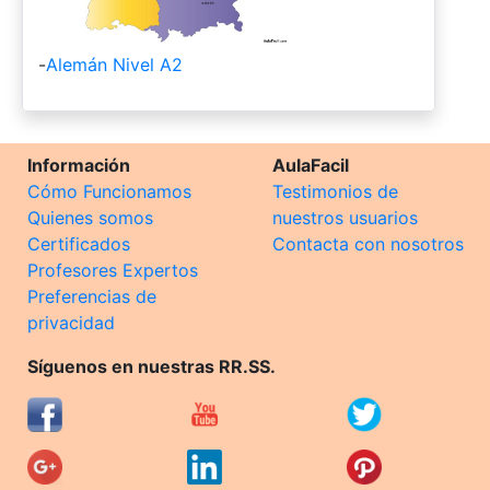
-
Alemán Nivel A2
Información
AulaFacil
Cómo Funcionamos
Testimonios de
Quienes somos
nuestros usuarios
Certificados
Contacta con nosotros
Profesores Expertos
Preferencias de
privacidad
Síguenos en nuestras RR.SS.