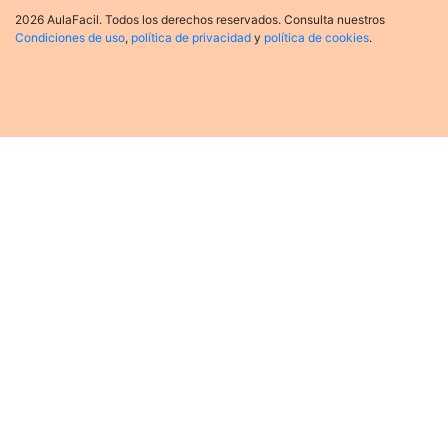
2026 AulaFacil. Todos los derechos reservados. Consulta nuestros
Condiciones de uso
,
política de privacidad
y
política de cookies
.