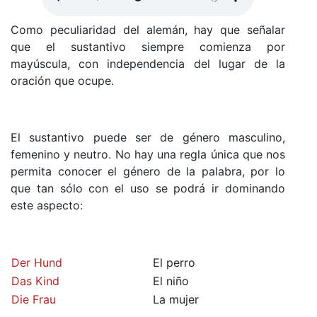
Como peculiaridad del alemán, hay que señalar
que el sustantivo siempre comienza por
mayúscula, con independencia del lugar de la
oración que ocupe.
El sustantivo puede ser de género masculino,
femenino y neutro. No hay una regla única que nos
permita conocer el género de la palabra, por lo
que tan sólo con el uso se podrá ir dominando
este aspecto:
Der Hund
El perro
Das Kind
El niño
Die Frau
La mujer