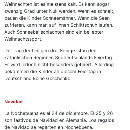
Weihnachten ist es meistens kalt. Es kann sogar
zwanzig Grad unter Null werden. Wenn es schneit,
bauen die Kinder Schneemänner. Wenn die Seen
zufrieren, kann man auf ihnen Schlittschuh laufen.
Auch Schneeballschlachten sind ein beliebter
Weihnachtssport.
Der Tag der heiligen drei Könige ist in den
katholischen Regionen Süddeutschlands Feiertag.
Er wird jedoch nicht besonders gefeiert. Allerding
bekommen die Kinder an diesem Feiertag in
Deutschland keine Geschenke.
Navidad
La Nochebuena es el 24 de diciembre. El 25 y 26
son festivos de Navidad en Alemania. Los regalos
de Navidad se reparten en Nochebuena.