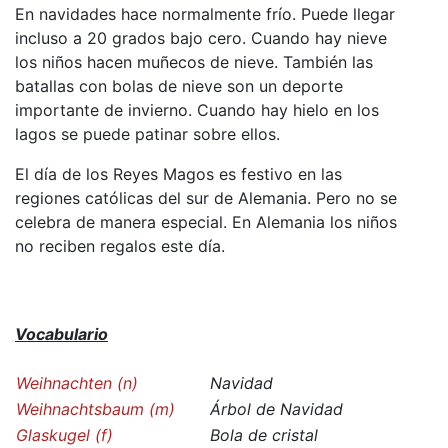
En navidades hace normalmente frío. Puede llegar
incluso a 20 grados bajo cero. Cuando hay nieve
los niños hacen muñecos de nieve. También las
batallas con bolas de nieve son un deporte
importante de invierno. Cuando hay hielo en los
lagos se puede patinar sobre ellos.
El día de los Reyes Magos es festivo en las
regiones católicas del sur de Alemania. Pero no se
celebra de manera especial. En Alemania los niños
no reciben regalos este día.
Vocabulario
Weihnachten (n)
Navidad
Weihnachtsbaum (m)
Árbol de Navidad
Glaskugel (f)
Bola de cristal