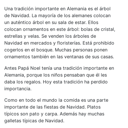
Una tradición importante en Alemania es el árbol
de Navidad. La mayoría de los alemanes colocan
un auténtico árbol en su sala de estar. Ellos
colocan ornamentos en este árbol: bolas de cristal,
estrellas y velas. Se venden los árboles de
Navidad en mercados y floristerías. Está prohibido
cogerlos en el bosque. Muchas personas ponen
ornamentos también en las ventanas de sus casas.
Antes Papá Noel tenía una tradición importante en
Alemania, porque los niños pensaban que él les
daba los regalos. Hoy esta tradición ha perdido
importancia.
Como en todo el mundo la comida es una parte
importante de las fiestas de Navidad. Platos
típicos son pato y carpa. Además hay muchas
galletas típicas de Navidad.