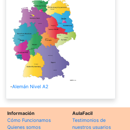
-
Alemán Nivel A2
Información
AulaFacil
Cómo Funcionamos
Testimonios de
Quienes somos
nuestros usuarios