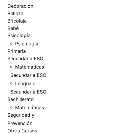
Decoración
Belleza
Bricolaje
Bebé
Psicología
Psicología
Primaria
Secundaria ESO
Matemáticas
Secundaria ESO
Lenguaje
Secundaria ESO
Bachillerato
Matemáticas
Seguridad y
Prevención
Otros Cursos