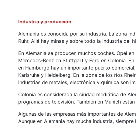
Industria y producción
Alemania es conocida por su industria. La zona ind
Ruhr. Allá hay minas y sobre todo la industria del h
En Alemania se producen muchos coches. Opel en 
Mercedes-Benz en Stuttgart y Ford en Colonia. E
en Hamburgo hay un importante puerto comercial.
Karlsruhe y Heidelberg. En la zona de los ríos Rh
industrias de metales, electrónica y química son i
Colonia es considerada la ciudad mediática de Ale
programas de televisión. También en Munich están l
Algunas de las empresas más importantes de Alema
Aunque en Alemania hay mucha industria, siempre