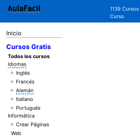
1139 Cursos
Curso
Inicio
Cursos Gratis
Todos los cursos
Idiomas
Inglés
Francés
Alemán
Italiano
Portugués
Informática
Crear Páginas
Web