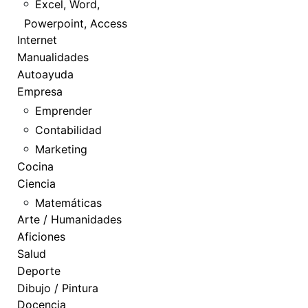
Excel, Word,
Powerpoint, Access
Internet
Manualidades
Autoayuda
Empresa
Emprender
Contabilidad
Marketing
Cocina
Ciencia
Matemáticas
Arte / Humanidades
Aficiones
Salud
Deporte
Dibujo / Pintura
Docencia