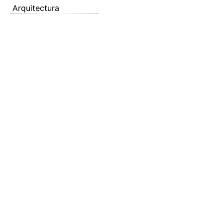
Arquitectura