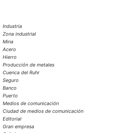
Industria
Zona industrial
Mina
Acero
Hierro
Producción de metales
Cuenca del Ruhr
Seguro
Banco
Puerto
Medios de comunicación
Ciudad de medios de comunicación
Editorial
Gran empresa