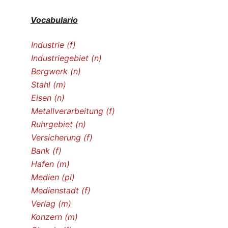
Vocabulario
Industrie (f)
Industriegebiet (n)
Bergwerk (n)
Stahl (m)
Eisen (n)
Metallverarbeitung (f)
Ruhrgebiet (n)
Versicherung (f)
Bank (f)
Hafen (m)
Medien (pl)
Medienstadt (f)
Verlag (m)
Konzern (m)