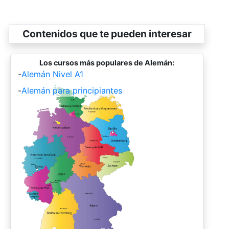
Contenidos que te pueden interesar
Los cursos más populares de Alemán:
-
Alemán Nivel A1
-
Alemán para principiantes