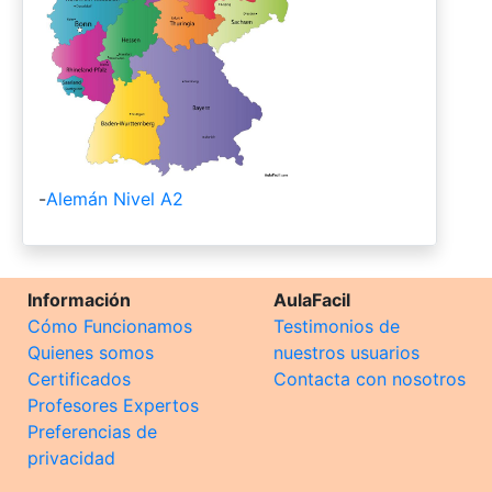
-
Alemán Nivel A2
Información
AulaFacil
Cómo Funcionamos
Testimonios de
Quienes somos
nuestros usuarios
Certificados
Contacta con nosotros
Profesores Expertos
Preferencias de
privacidad