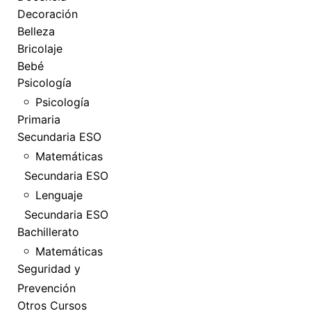
Decoración
Belleza
Bricolaje
Bebé
Psicología
Psicología
Primaria
Secundaria ESO
Matemáticas
Secundaria ESO
Lenguaje
Secundaria ESO
Bachillerato
Matemáticas
Seguridad y
Prevención
Otros Cursos