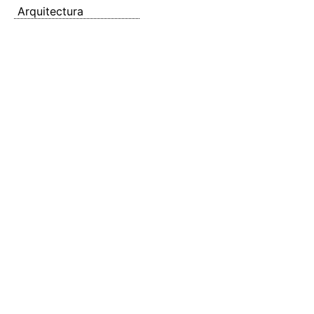
Arquitectura