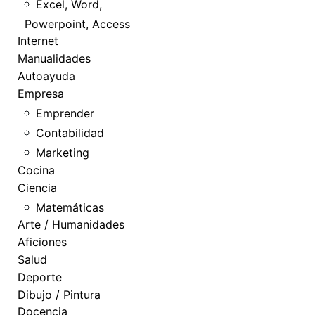
Excel, Word,
Powerpoint, Access
Internet
Manualidades
Autoayuda
Empresa
Emprender
Contabilidad
Marketing
Cocina
Ciencia
Matemáticas
Arte / Humanidades
Aficiones
Salud
Deporte
Dibujo / Pintura
Docencia