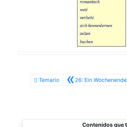
«
Temario
26: Ein Wochenende 
Contenidos que t