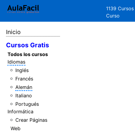
1139 Cursos
Curso
Inicio
Cursos Gratis
Todos los cursos
Idiomas
Inglés
Francés
Alemán
Italiano
Portugués
Informática
Crear Páginas
Web