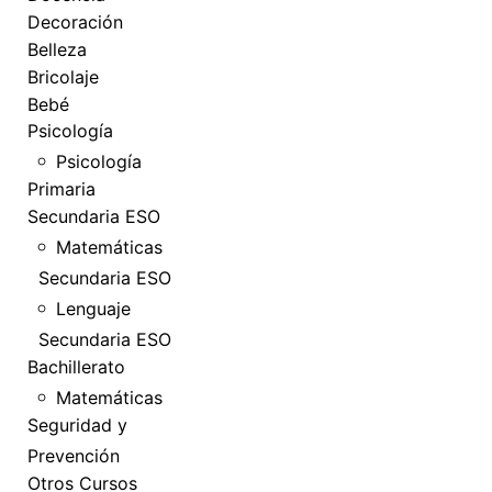
Decoración
Belleza
Bricolaje
Bebé
Psicología
Psicología
Primaria
Secundaria ESO
Matemáticas
Secundaria ESO
Lenguaje
Secundaria ESO
Bachillerato
Matemáticas
Seguridad y
Prevención
Otros Cursos