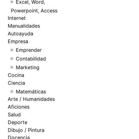
Excel, Word,
Powerpoint, Access
Internet
Manualidades
Autoayuda
Empresa
Emprender
Contabilidad
Marketing
Cocina
Ciencia
Matemáticas
Arte / Humanidades
Aficiones
Salud
Deporte
Dibujo / Pintura
Docencia