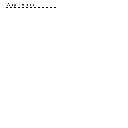
Arquitectura