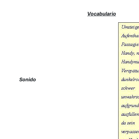
Vocabulario
Sonido