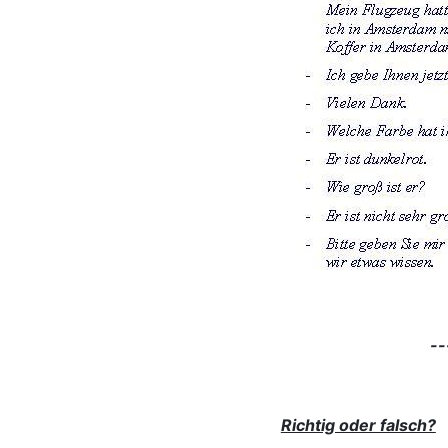
--
Richtig oder falsch?