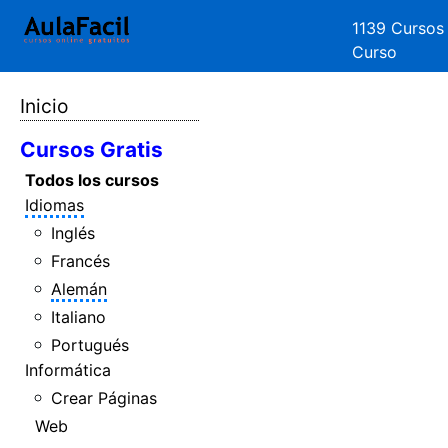
1139 Cursos
Curso
Inicio
Cursos Gratis
Todos los cursos
Idiomas
Inglés
Francés
Alemán
Italiano
Portugués
Informática
Crear Páginas
Web