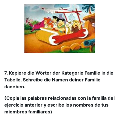
7. Kopiere die Wörter der Kategorie Familie in die
Tabelle. Schreibe die Namen deiner Familie
daneben.
(Copia las palabras relacionadas con la familia del
ejercicio anterior y escribe los nombres de tus
miembros familiares)