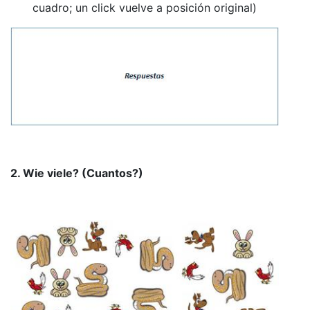
cuadro; un click vuelve a posición original)
2. Wie viele? (Cuantos?)