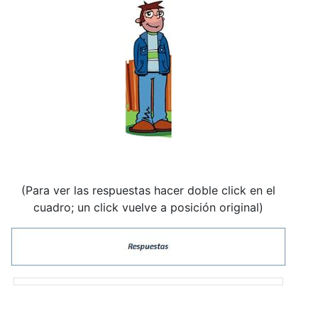
(Para ver las respuestas hacer doble click en el
cuadro; un click vuelve a posición original)