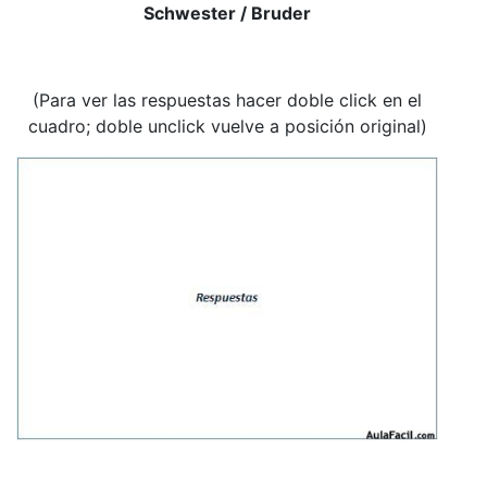
Schwester / Bruder
(Para ver las respuestas hacer doble click en el
cuadro; doble unclick vuelve a posición original)