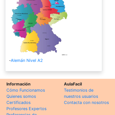
-
Alemán Nivel A2
Información
AulaFacil
Cómo Funcionamos
Testimonios de
Quienes somos
nuestros usuarios
Certificados
Contacta con nosotros
Profesores Expertos
Preferencias de