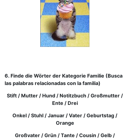
6. Finde die Wörter der Kategorie Familie (Busca
las palabras relacionadas con la familia)
Stift / Mutter / Hund / Notitzbuch / Großmutter /
Ente / Drei
Onkel / Stuhl / Januar / Vater / Geburtstag /
Orange
Großvater / Grün / Tante / Cousin / Gelb /