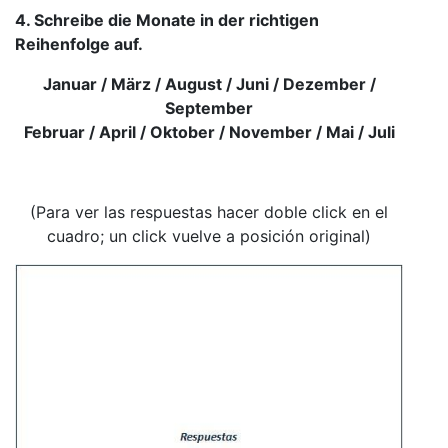
4. Schreibe die Monate in der richtigen
Reihenfolge auf.
Januar / März / August / Juni / Dezember /
September
Februar / April / Oktober / November / Mai / Juli
(Para ver las respuestas hacer doble click en el
cuadro; un click vuelve a posición original)