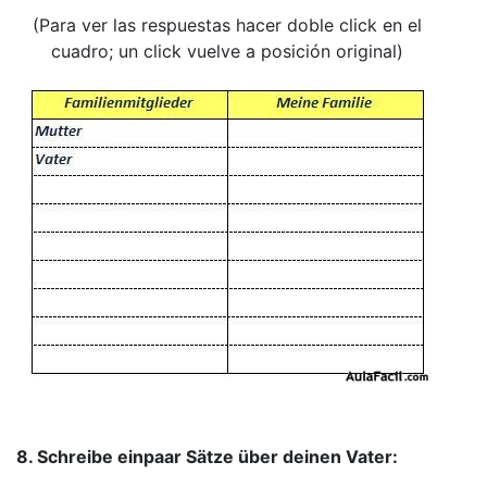
(Para ver las respuestas hacer doble click en el
cuadro; un click vuelve a posición original)
8. Schreibe einpaar Sätze über deinen Vater: