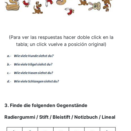
(Para ver las respuestas hacer doble click en la
tabla; un click vuelve a posición original)
3. Finde die folgenden Gegenstände
Radiergummi / Stift / Bleistift / Notizbuch / Lineal