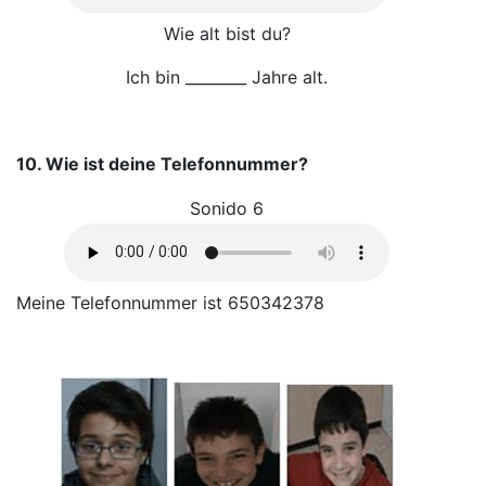
Wie alt bist du?
Ich bin ________ Jahre alt.
10. Wie ist deine Telefonnummer?
Sonido 6
Meine Telefonnummer ist 650342378