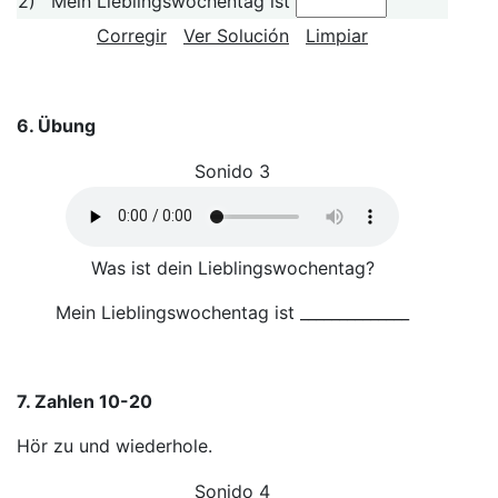
2)
Mein Lieblingswochentag ist
Corregir
Ver Solución
Limpiar
6. Übung
Sonido 3
Was ist dein Lieblingswochentag?
Mein Lieblingswochentag ist ______________
7. Zahlen 10-20
Hör zu und wiederhole.
Sonido 4