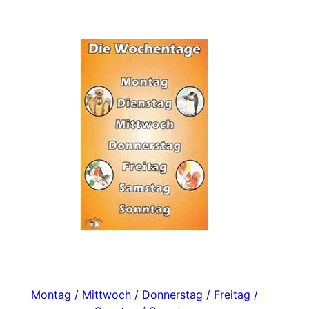
Montag / Mittwoch / Donnerstag / Freitag /