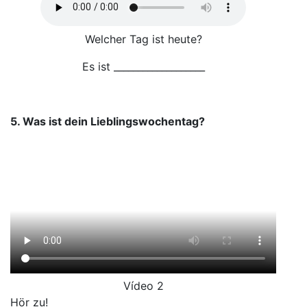
Welcher Tag ist heute?
Es ist ___________________
5. Was ist dein Lieblingswochentag?
Vídeo 2
Hör zu!