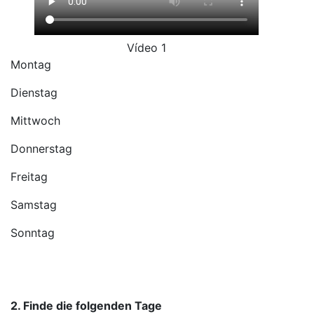
Vídeo 1
Montag
Dienstag
Mittwoch
Donnerstag
Freitag
Samstag
Sonntag
2. Finde die folgenden Tage