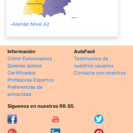
-
Alemán Nivel A2
Información
AulaFacil
Cómo Funcionamos
Testimonios de
Quienes somos
nuestros usuarios
Certificados
Contacta con nosotros
Profesores Expertos
Preferencias de
privacidad
Síguenos en nuestras RR.SS.