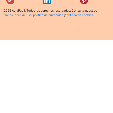
2026 AulaFacil. Todos los derechos reservados. Consulta nuestros
Condiciones de uso
,
política de privacidad
y
política de cookies
.