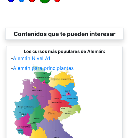
Contenidos que te pueden interesar
Los cursos más populares de Alemán:
-
Alemán Nivel A1
-
Alemán para principiantes