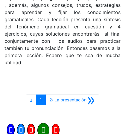
, además, algunos consejos, trucos, estrategias
para aprender y fijar los conocimientos
gramaticales. Cada lección presenta una síntesis
del fenómeno gramatical en cuestión y 4
ejercicios, cuyas soluciones encontrarás al final
conjuntamente con los audios para practicar
también tu pronunciación. Entonces pasemos a la
primera lección. Espero que te sea de mucha
utilidad.
»
Siguiente
1
2: La presentación