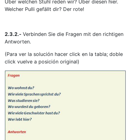
Über welchen Stuhl reden wir? Über diesen hier.
Welcher Pulli gefällt dir? Der rote!
2.3.2.-
Verbinden Sie die Fragen mit den richtigen
Antworten.
(Para ver la solución hacer click en la tabla; doble
click vuelve a posición original)