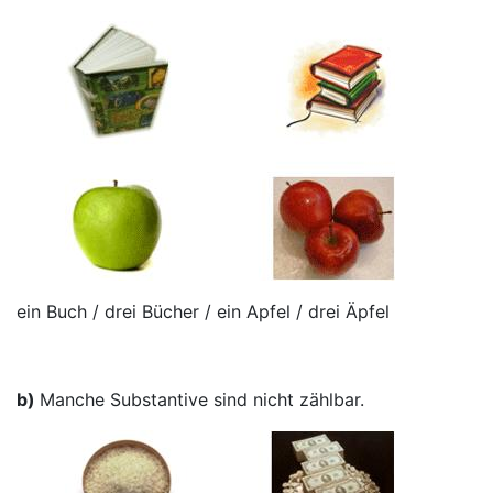
ein Buch / drei Bücher / ein Apfel / drei Äpfel
b)
Manche Substantive sind nicht zählbar.