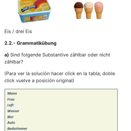
Eis / drei Eis
2.2.- Grammatikübung
a)
Sind folgende Substantive zählbar oder nicht
zählbar?
(Para ver la solución hacer click en la tabla; doble
click vuelve a posición original)