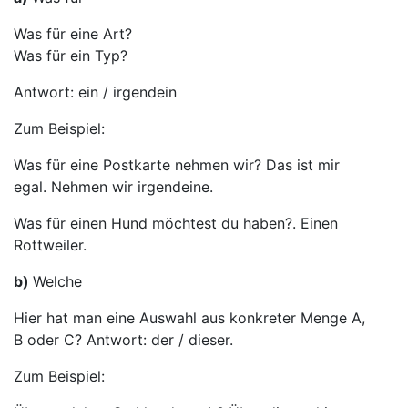
Was für eine Art?
Was für ein Typ?
Antwort: ein / irgendein
Zum Beispiel:
Was für eine Postkarte nehmen wir? Das ist mir
egal. Nehmen wir irgendeine.
Was für einen Hund möchtest du haben?. Einen
Rottweiler.
b)
Welche
Hier hat man eine Auswahl aus konkreter Menge A,
B oder C? Antwort: der / dieser.
Zum Beispiel: