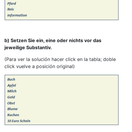
b) Setzen Sie ein, eine oder nichts vor das
jeweilige Substantiv.
(Para ver la solución hacer click en la tabla; doble
click vuelve a posición original)