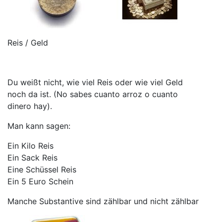
Reis / Geld
Du weißt nicht, wie viel Reis oder wie viel Geld
noch da ist. (No sabes cuanto arroz o cuanto
dinero hay).
Man kann sagen:
Ein Kilo Reis
Ein Sack Reis
Eine Schüssel Reis
Ein 5 Euro Schein
Manche Substantive sind zählbar und nicht zählbar