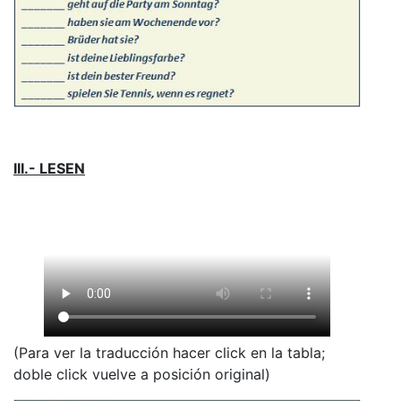
III.- LESEN
(Para ver la traducción hacer click en la tabla;
doble click vuelve a posición original)