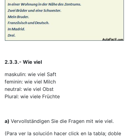
2.3.3.- Wie viel
maskulin: wie viel Saft
feminin: wie viel Milch
neutral: wie viel Obst
Plural: wie viele Früchte
a)
Vervollständigen Sie die Fragen mit wie viel.
(Para ver la solución hacer click en la tabla; doble