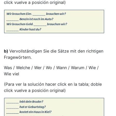
click vuelve a posición original)
b)
Vervollständigen Sie die Sätze mit den richtigen
Fragewörtern.
Was / Welche / Wer / Wo / Wann / Warum / Wie /
Wie viel
(Para ver la solución hacer click en la tabla; doble
click vuelve a posición original)