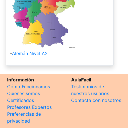
-
Alemán Nivel A2
Información
AulaFacil
Cómo Funcionamos
Testimonios de
Quienes somos
nuestros usuarios
Certificados
Contacta con nosotros
Profesores Expertos
Preferencias de
privacidad