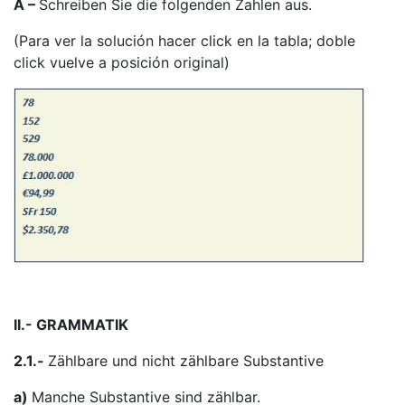
A –
Schreiben Sie die folgenden Zahlen aus.
(Para ver la solución hacer click en la tabla; doble
click vuelve a posición original)
II.- GRAMMATIK
2.1.-
Zählbare und nicht zählbare Substantive
a)
Manche Substantive sind zählbar.