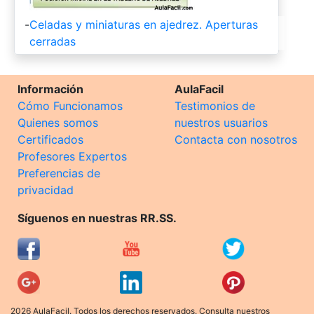
-
Celadas y miniaturas en ajedrez. Aperturas
cerradas
Información
AulaFacil
Cómo Funcionamos
Testimonios de
Quienes somos
nuestros usuarios
Certificados
Contacta con nosotros
Profesores Expertos
Preferencias de
privacidad
Síguenos en nuestras RR.SS.
2026 AulaFacil. Todos los derechos reservados. Consulta nuestros