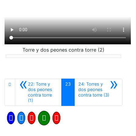
Torre y dos peones contra torre (2)
«
»
22: Torre y
23
24: Torres y
dos peones
dos peones
Siguiente
contra torre
contra torre (3)
Anterior
(1)