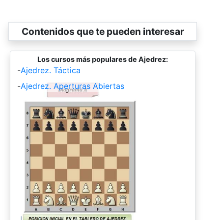
Contenidos que te pueden interesar
Los cursos más populares de Ajedrez:
-
Ajedrez. Táctica
-
Ajedrez. Aperturas Abiertas