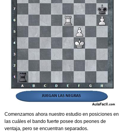
Comenzamos ahora nuestro estudio en posiciones en
las cuáles el bando fuerte posee dos peones de
ventaja, pero se encuentran separados.