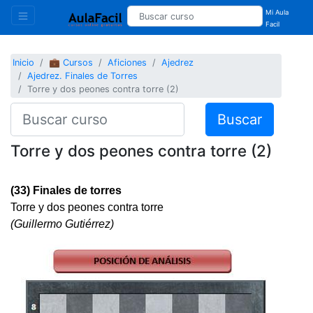
Mi Aula
Facil
Inicio
💼 Cursos
Aficiones
Ajedrez
Ajedrez. Finales de Torres
Torre y dos peones contra torre (2)
Buscar
Torre y dos peones contra torre (2)
(33) Finales de torres
Torre y dos peones contra torre
(Guillermo Gutiérrez)