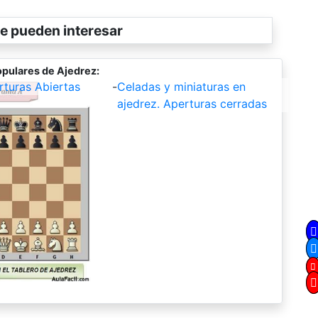
e pueden interesar
pulares de Ajedrez:
rturas Abiertas
-
Celadas y miniaturas en
ajedrez. Aperturas cerradas