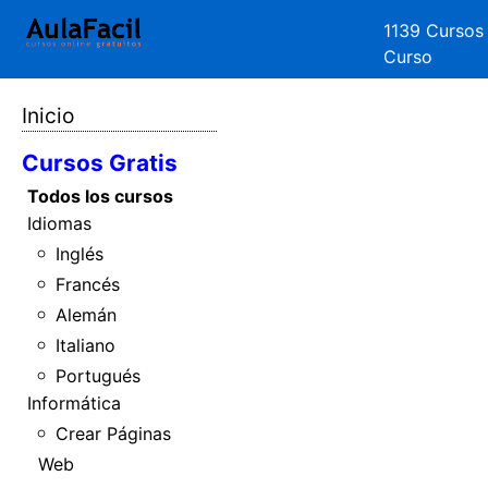
1139 Cursos
Curso
Inicio
Cursos Gratis
Todos los cursos
Idiomas
Inglés
Francés
Alemán
Italiano
Portugués
Informática
Crear Páginas
Web