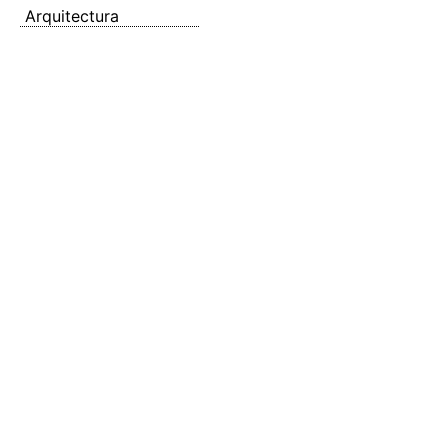
Arquitectura