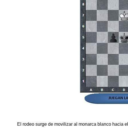
El rodeo surge de movilizar al monarca blanco hacia el