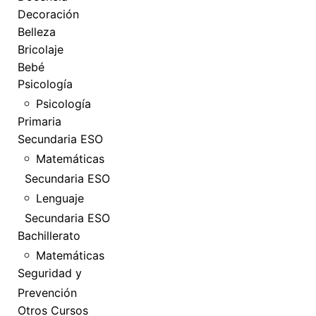
Decoración
Belleza
Bricolaje
Bebé
Psicología
Psicología
Primaria
Secundaria ESO
Matemáticas
Secundaria ESO
Lenguaje
Secundaria ESO
Bachillerato
Matemáticas
Seguridad y
Prevención
Otros Cursos