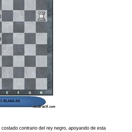
 costado contrario del rey negro, apoyando de esta