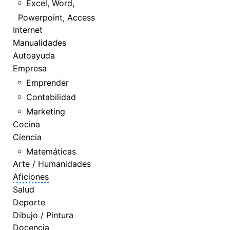
Excel, Word,
Powerpoint, Access
Internet
Manualidades
Autoayuda
Empresa
Emprender
Contabilidad
Marketing
Cocina
Ciencia
Matemáticas
Arte / Humanidades
Aficiones
Salud
Deporte
Dibujo / Pintura
Docencia