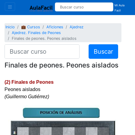
Mi Aula
Facil
Inicio
💼 Cursos
Aficiones
Ajedrez
Ajedrez. Finales de Peones
Finales de peones. Peones aislados
Buscar
Finales de peones. Peones aislados
(2) Finales de Peones
Peones aislados
(Guillermo Gutiérrez)