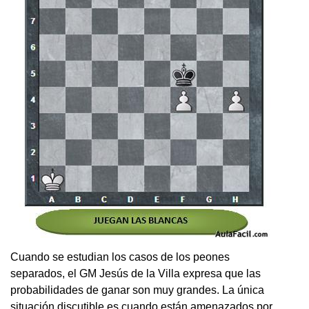
Cuando se estudian los casos de los peones
separados, el GM Jesús de la Villa expresa que las
probabilidades de ganar son muy grandes. La única
situación discutible es cuando están amenazados por