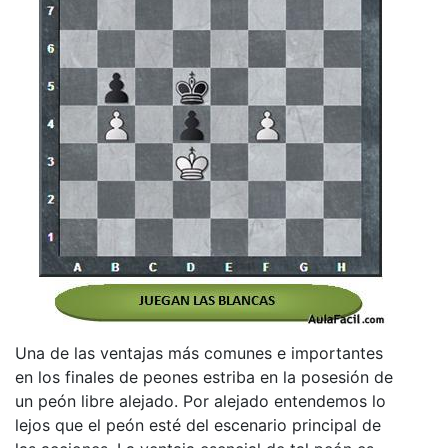
Una de las ventajas más comunes e importantes
en los finales de peones estriba en la posesión de
un peón libre alejado. Por alejado entendemos lo
lejos que el peón esté del escenario principal de