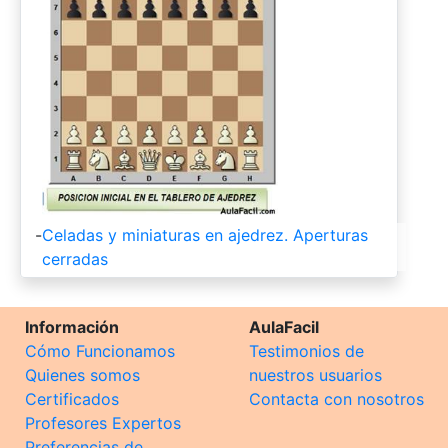
-
Celadas y miniaturas en ajedrez. Aperturas
cerradas
Información
AulaFacil
Cómo Funcionamos
Testimonios de
Quienes somos
nuestros usuarios
Certificados
Contacta con nosotros
Profesores Expertos
Preferencias de