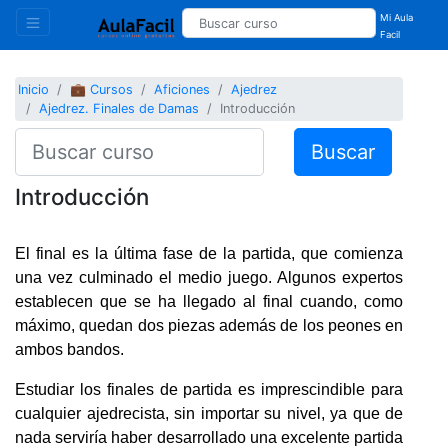
Mi Aula
Facil
Inicio
💼 Cursos
Aficiones
Ajedrez
Ajedrez. Finales de Damas
Introducción
Buscar
Introducción
El final es la última fase de la partida, que comienza
una vez culminado el medio juego. Algunos expertos
establecen que se ha llegado al final cuando, como
máximo, quedan dos piezas además de los peones en
ambos bandos.
Estudiar los finales de partida es imprescindible para
cualquier ajedrecista, sin importar su nivel, ya que de
nada serviría haber desarrollado una excelente partida