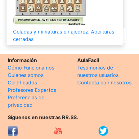
-
Celadas y miniaturas en ajedrez. Aperturas
cerradas
Información
AulaFacil
Cómo Funcionamos
Testimonios de
Quienes somos
nuestros usuarios
Certificados
Contacta con nosotros
Profesores Expertos
Preferencias de
privacidad
Síguenos en nuestras RR.SS.