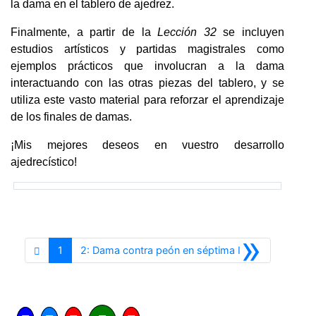
la dama en el tablero de ajedrez.
Finalmente, a partir de la
Lección 32
se incluyen
estudios artísticos y partidas magistrales como
ejemplos prácticos que involucran a la dama
interactuando con las otras piezas del tablero, y se
utiliza este vasto material para reforzar el aprendizaje
de los finales de damas.
¡Mis mejores deseos en vuestro desarrollo
ajedrecístico!
»
Siguiente
1
2: Dama contra peón en séptima I