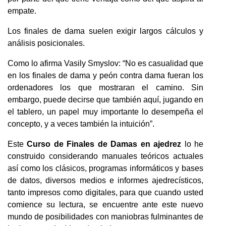
empate.
Los finales de dama suelen exigir largos cálculos y
análisis posicionales.
Como lo afirma Vasily Smyslov: “No es casualidad que
en los finales de dama y peón contra dama fueran los
ordenadores los que mostraran el camino. Sin
embargo, puede decirse que también aquí, jugando en
el tablero, un papel muy importante lo desempeña el
concepto, y a veces también la intuición”.
Este
Curso de Finales de Damas en ajedrez
lo he
construido considerando manuales teóricos actuales
así como los clásicos, programas informáticos y bases
de datos, diversos medios e informes ajedrecísticos,
tanto impresos como digitales, para que cuando usted
comience su lectura, se encuentre ante este nuevo
mundo de posibilidades con maniobras fulminantes de