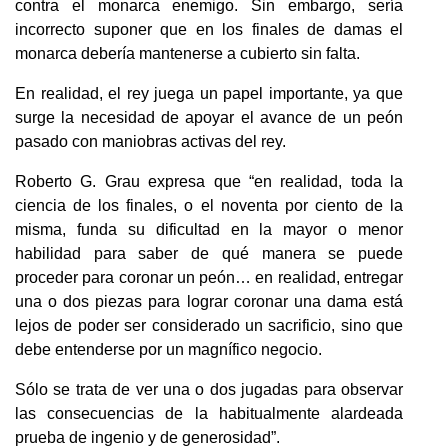
contra el monarca enemigo. Sin embargo, sería
incorrecto suponer que en los finales de damas el
monarca debería mantenerse a cubierto sin falta.
En realidad, el rey juega un papel importante, ya que
surge la necesidad de apoyar el avance de un peón
pasado con maniobras activas del rey.
Roberto G. Grau expresa que “en realidad, toda la
ciencia de los finales, o el noventa por ciento de la
misma, funda su dificultad en la mayor o menor
habilidad para saber de qué manera se puede
proceder para coronar un peón… en realidad, entregar
una o dos piezas para lograr coronar una dama está
lejos de poder ser considerado un sacrificio, sino que
debe entenderse por un magnífico negocio.
Sólo se trata de ver una o dos jugadas para observar
las consecuencias de la habitualmente alardeada
prueba de ingenio y de generosidad”.