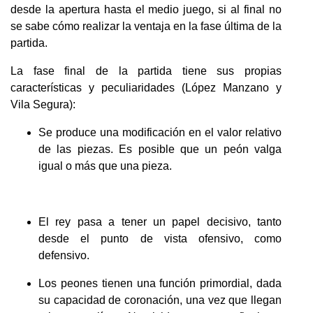
desde la apertura hasta el medio juego, si al final no
se sabe cómo realizar la ventaja en la fase última de la
partida.
La fase final de la partida tiene sus propias
características y peculiaridades (López Manzano y
Vila Segura):
Se produce una modificación en el valor relativo
de las piezas. Es posible que un peón valga
igual o más que una pieza.
El rey pasa a tener un papel decisivo, tanto
desde el punto de vista ofensivo, como
defensivo.
Los peones tienen una función primordial, dada
su capacidad de coronación, una vez que llegan