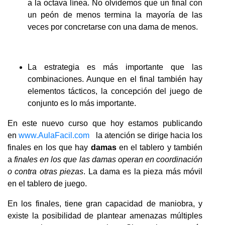
a la octava línea. No olvidemos que un final con
un peón de menos termina la mayoría de las
veces por concretarse con una dama de menos.
La estrategia es más importante que las
combinaciones. Aunque en el final también hay
elementos tácticos, la concepción del juego de
conjunto es lo más importante.
En este nuevo curso que hoy estamos publicando
en
www.AulaFacil.com
la atención se dirige hacia los
finales en los que hay
damas
en el tablero y también
a
finales en los que las damas operan en coordinación
o contra otras piezas
. La dama es la pieza más móvil
en el tablero de juego.
En los finales, tiene gran capacidad de maniobra, y
existe la posibilidad de plantear amenazas múltiples