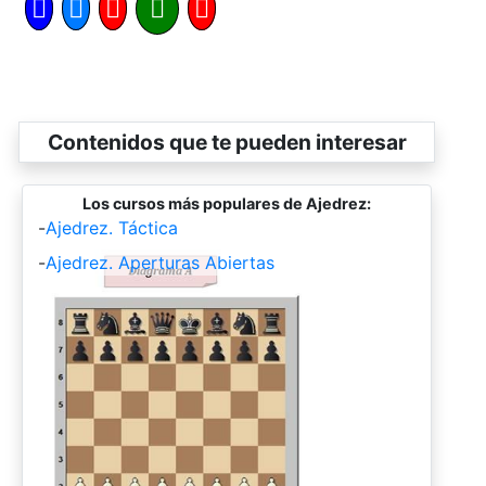
Contenidos que te pueden interesar
Los cursos más populares de Ajedrez:
-
Ajedrez. Táctica
-
Ajedrez. Aperturas Abiertas