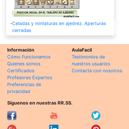
-
Celadas y miniaturas en ajedrez. Aperturas
cerradas
Información
AulaFacil
Cómo Funcionamos
Testimonios de
Quienes somos
nuestros usuarios
Certificados
Contacta con nosotros
Profesores Expertos
Preferencias de
privacidad
Síguenos en nuestras RR.SS.