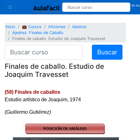
Mi Aul
Inicio
💼 Cursos
Aficiones
Ajedrez
Ajedrez. Finales de Caballo
Finales de caballo. Estudio de Joaquim Travesset
Buscar
Finales de caballo. Estudio de
Joaquim Travesset
(59) Finales de caballos
Estudio artístico de Joaquim, 1974
(Guillermo Gutiérrez)