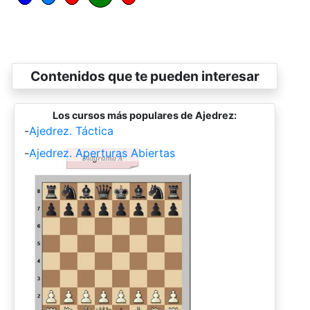
Contenidos que te pueden interesar
Los cursos más populares de Ajedrez:
-
Ajedrez. Táctica
-
Ajedrez. Aperturas Abiertas