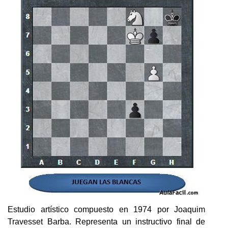
Estudio artístico compuesto en 1974 por Joaquim
Travesset Barba. Representa un instructivo final de