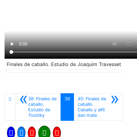
Finales de caballo. Estudio de Joaquim Travesset
«
»
38: Finales de
39
40: Finales de
caballo.
caballo.
Estudio de
Caballo y alfil
Anterior
Siguiente
Troiztky
dan mate