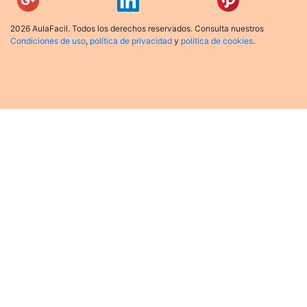
2026 AulaFacil. Todos los derechos reservados. Consulta nuestros
Condiciones de uso
,
política de privacidad
y
política de cookies
.