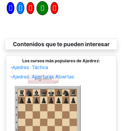
Contenidos que te pueden interesar
Los cursos más populares de Ajedrez:
-
Ajedrez. Táctica
-
Ajedrez. Aperturas Abiertas