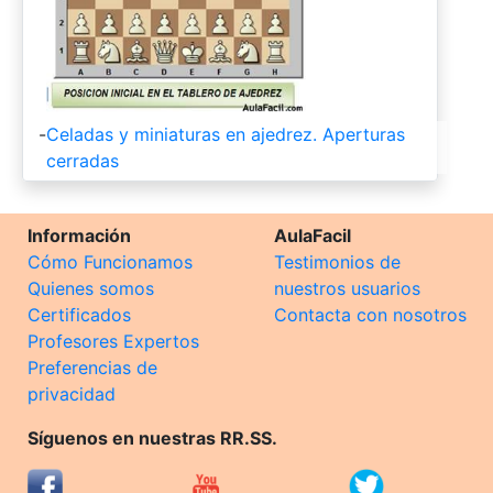
-
Celadas y miniaturas en ajedrez. Aperturas
cerradas
Información
AulaFacil
Cómo Funcionamos
Testimonios de
Quienes somos
nuestros usuarios
Certificados
Contacta con nosotros
Profesores Expertos
Preferencias de
privacidad
Síguenos en nuestras RR.SS.