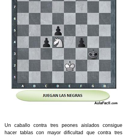
Un caballo contra tres peones aislados consigue
hacer tablas con mayor dificultad que contra tres