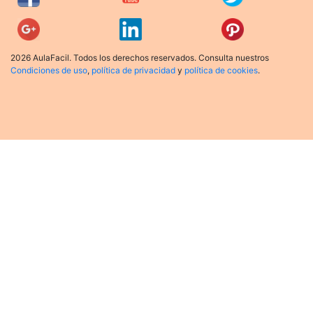
2026 AulaFacil. Todos los derechos reservados. Consulta nuestros
Condiciones de uso
,
política de privacidad
y
política de cookies
.