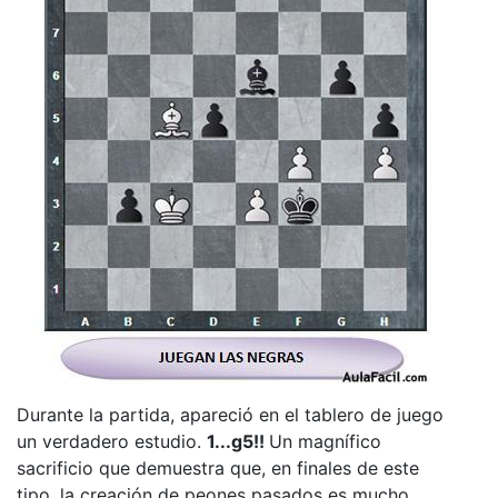
Durante la partida, apareció en el tablero de juego
un verdadero estudio.
1...g5!!
Un magnífico
sacrificio que demuestra que, en finales de este
tipo, la creación de peones pasados es mucho