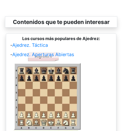
Contenidos que te pueden interesar
Los cursos más populares de Ajedrez:
-
Ajedrez. Táctica
-
Ajedrez. Aperturas Abiertas