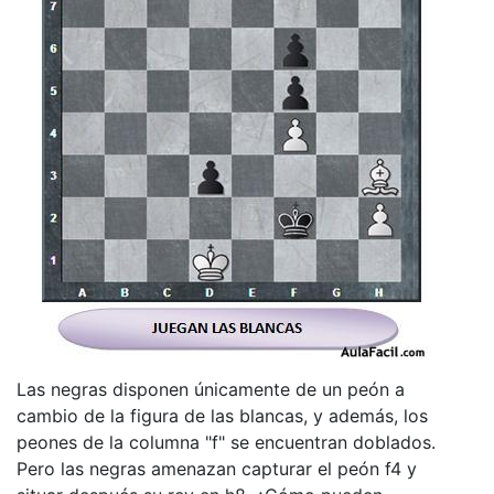
Las negras disponen únicamente de un peón a
cambio de la figura de las blancas, y además, los
peones de la columna "f" se encuentran doblados.
Pero las negras amenazan capturar el peón f4 y