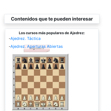
Contenidos que te pueden interesar
Los cursos más populares de Ajedrez:
-
Ajedrez. Táctica
-
Ajedrez. Aperturas Abiertas