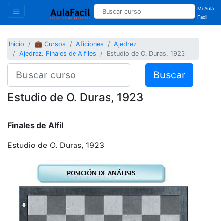
Mi Aula
Facil
Inicio
💼 Cursos
Aficiones
Ajedrez
Ajedrez. Finales de Alfiles
Estudio de O. Duras, 1923
Buscar
Estudio de O. Duras, 1923
Finales de Alfil
Estudio de O. Duras, 1923