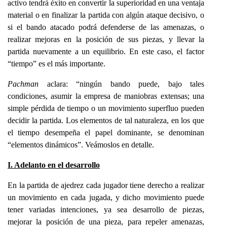
activo tendrá éxito en convertir la superioridad en una ventaja
material o en finalizar la partida con algún ataque decisivo, o
si el bando atacado podrá defenderse de las amenazas, o
realizar mejoras en la posición de sus piezas, y llevar la
partida nuevamente a un equilibrio. En este caso, el factor
“tiempo” es el más importante.
Pachman
aclara: “ningún bando puede, bajo tales
condiciones, asumir la empresa de maniobras extensas; una
simple pérdida de tiempo o un movimiento superfluo pueden
decidir la partida. Los elementos de tal naturaleza, en los que
el tiempo desempeña el papel dominante, se denominan
“elementos dinámicos”. Veámoslos en detalle.
I. Adelanto en el desarrollo
En la partida de ajedrez cada jugador tiene derecho a realizar
un movimiento en cada jugada, y dicho movimiento puede
tener variadas intenciones, ya sea desarrollo de piezas,
mejorar la posición de una pieza, para repeler amenazas,