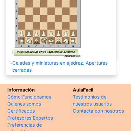
-
Celadas y miniaturas en ajedrez. Aperturas
cerradas
Información
AulaFacil
Cómo Funcionamos
Testimonios de
Quienes somos
nuestros usuarios
Certificados
Contacta con nosotros
Profesores Expertos
Preferencias de