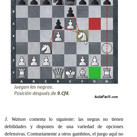
J. Watson
comenta lo siguiente: las negras no tienen
debilidades y disponen de una variedad de opciones
defensivas. Contrariamente a otros gambitos, el juego aquí no