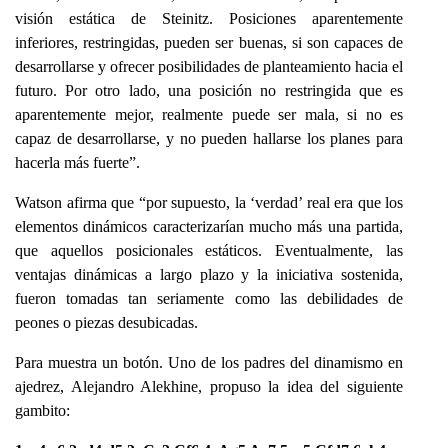
visión estática de Steinitz. Posiciones aparentemente
inferiores, restringidas, pueden ser buenas, si son capaces de
desarrollarse y ofrecer posibilidades de planteamiento hacia el
futuro. Por otro lado, una posición no restringida que es
aparentemente mejor, realmente puede ser mala, si no es
capaz de desarrollarse, y no pueden hallarse los planes para
hacerla más fuerte”.
Watson afirma que “por supuesto, la ‘verdad’ real era que los
elementos dinámicos caracterizarían mucho más una partida,
que aquellos posicionales estáticos. Eventualmente, las
ventajas dinámicas a largo plazo y la iniciativa sostenida,
fueron tomadas tan seriamente como las debilidades de
peones o piezas desubicadas.
Para muestra un botón. Uno de los padres del dinamismo en
ajedrez, Alejandro Alekhine, propuso la idea del siguiente
gambito: