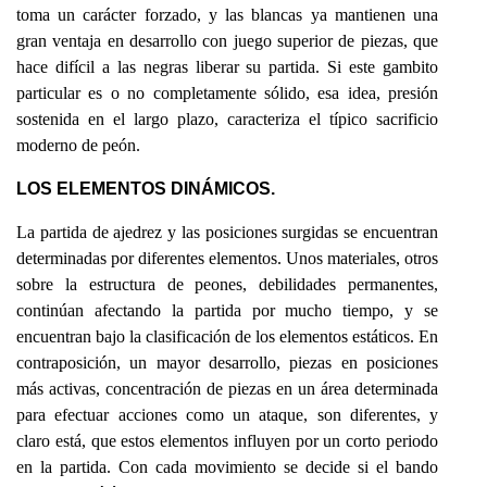
toma un carácter forzado, y las blancas ya mantienen una
gran ventaja en desarrollo con juego superior de piezas, que
hace difícil a las negras liberar su partida. Si este gambito
particular es o no completamente sólido, esa idea, presión
sostenida en el largo plazo, caracteriza el típico sacrificio
moderno de peón.
LOS ELEMENTOS DINÁMICOS.
La partida de ajedrez y las posiciones surgidas se encuentran
determinadas por diferentes elementos. Unos materiales, otros
sobre la estructura de peones, debilidades permanentes,
continúan afectando la partida por mucho tiempo, y se
encuentran bajo la clasificación de los elementos estáticos. En
contraposición, un mayor desarrollo, piezas en posiciones
más activas, concentración de piezas en un área determinada
para efectuar acciones como un ataque, son diferentes, y
claro está, que estos elementos influyen por un corto periodo
en la partida. Con cada movimiento se decide si el bando