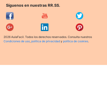
Síguenos en nuestras RR.SS.
2026 AulaFacil. Todos los derechos reservados. Consulta nuestros
Condiciones de uso
,
política de privacidad
y
política de cookies
.