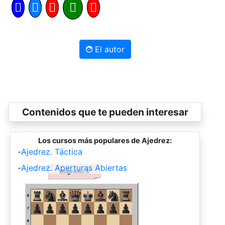
El autor
Contenidos que te pueden interesar
Los cursos más populares de Ajedrez:
-
Ajedrez. Táctica
-
Ajedrez. Aperturas Abiertas