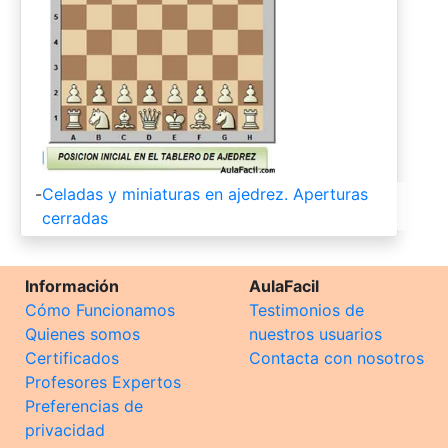
-
Celadas y miniaturas en ajedrez. Aperturas
cerradas
Información
AulaFacil
Cómo Funcionamos
Testimonios de
Quienes somos
nuestros usuarios
Certificados
Contacta con nosotros
Profesores Expertos
Preferencias de
privacidad