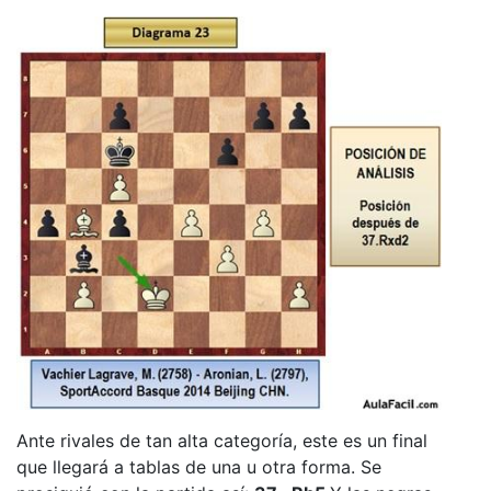
Ante rivales de tan alta categoría, este es un final
que llegará a tablas de una u otra forma. Se