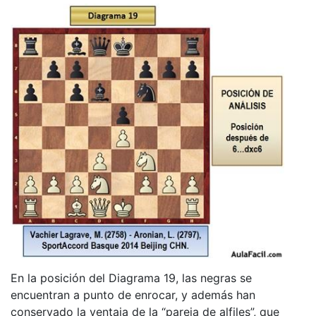
En la posición del Diagrama 19, las negras se
encuentran a punto de enrocar, y además han
conservado la ventaja de la “pareja de alfiles”, que