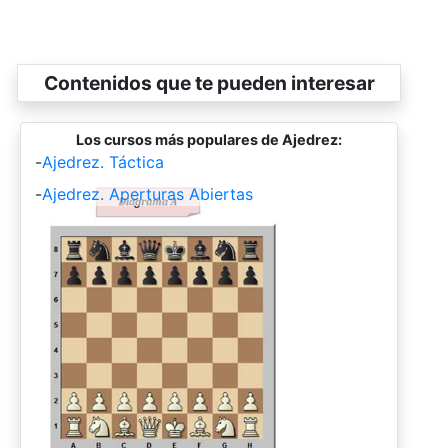
Contenidos que te pueden interesar
Los cursos más populares de Ajedrez:
-
Ajedrez. Táctica
-
Ajedrez. Aperturas Abiertas