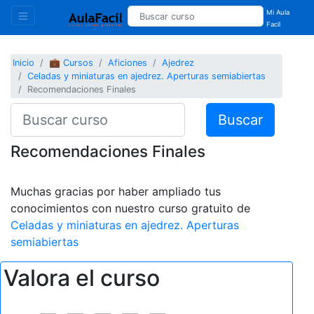
Mi Aula
Facil
Inicio
💼 Cursos
Aficiones
Ajedrez
Celadas y miniaturas en ajedrez. Aperturas semiabiertas
Recomendaciones Finales
Buscar
Recomendaciones Finales
Muchas gracias por haber ampliado tus
conocimientos con nuestro curso gratuito de
Celadas y miniaturas en ajedrez. Aperturas
semiabiertas
Valora el curso