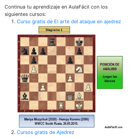
Continua tu aprendizaje en AulaFácil con los
siguientes cursos:
Curso gratis de El arte del ataque en ajedrez
Cursos gratis de Ajedrez