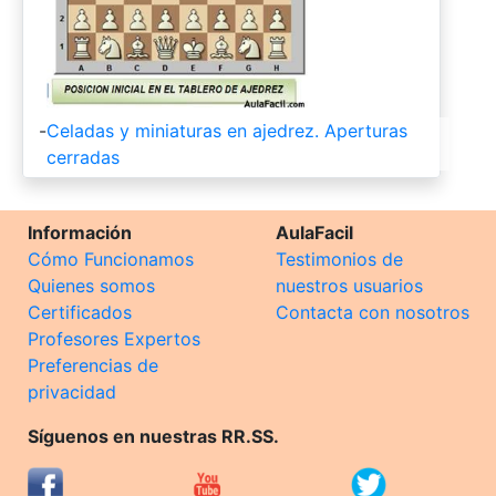
-
Celadas y miniaturas en ajedrez. Aperturas
cerradas
Información
AulaFacil
Cómo Funcionamos
Testimonios de
Quienes somos
nuestros usuarios
Certificados
Contacta con nosotros
Profesores Expertos
Preferencias de
privacidad
Síguenos en nuestras RR.SS.