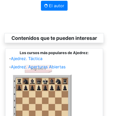
El autor
Contenidos que te pueden interesar
Los cursos más populares de Ajedrez:
-
Ajedrez. Táctica
-
Ajedrez. Aperturas Abiertas