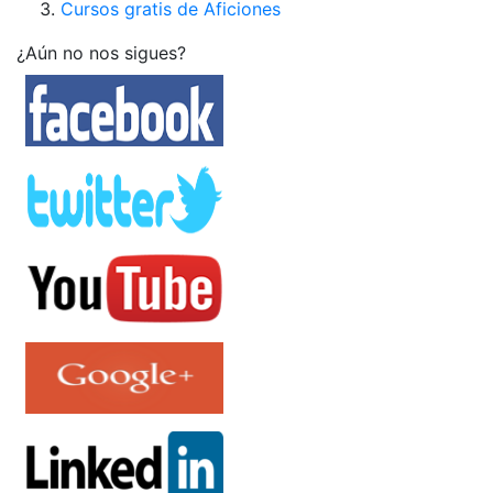
Cursos gratis de Aficiones
¿Aún no nos sigues?